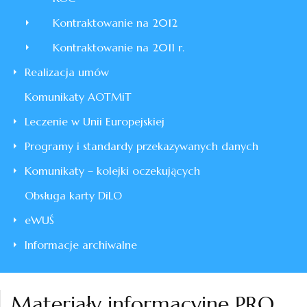
Kontraktowanie na 2012
Kontraktowanie na 2011 r.
Realizacja umów
Komunikaty AOTMiT
Leczenie w Unii Europejskiej
Programy i standardy przekazywanych danych
Komunikaty – kolejki oczekujących
Obsługa karty DiLO
eWUŚ
Informacje archiwalne
Materiały informacyjne PRO