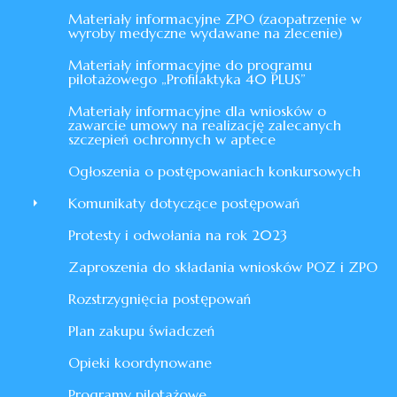
Materiały informacyjne ZPO (zaopatrzenie w
wyroby medyczne wydawane na zlecenie)
Materiały informacyjne do programu
pilotażowego „Profilaktyka 40 PLUS”
Materiały informacyjne dla wniosków o
zawarcie umowy na realizację zalecanych
szczepień ochronnych w aptece
Ogłoszenia o postępowaniach konkursowych
Komunikaty dotyczące postępowań
Protesty i odwołania na rok 2023
Zaproszenia do składania wniosków POZ i ZPO
Rozstrzygnięcia postępowań
Plan zakupu świadczeń
Opieki koordynowane
Programy pilotażowe