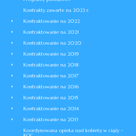
Kontrakty zawarte na 2023 r.
Kontraktowanie na 2022
Kontraktowanie na 2021
Kontraktowanie na 2020
Kontraktowanie na 2019
Kontraktowanie na 2018
Kontraktowanie na 2017
Kontraktowanie na 2016
Kontraktowanie na 2015
Kontraktowanie na 2014
Kontraktowanie na 2013
Koordynowana opieka nad kobietą w ciąży –
KOC