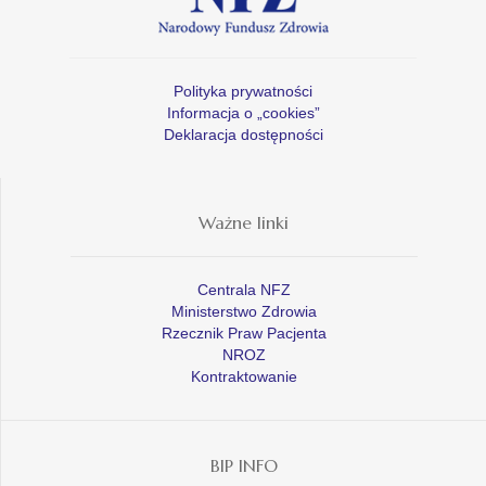
Polityka prywatności
Informacja o „cookies”
Deklaracja dostępności
Ważne linki
Centrala NFZ
Ministerstwo Zdrowia
Rzecznik Praw Pacjenta
NROZ
Kontraktowanie
BIP INFO