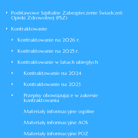
Podstawowe Szpitalne Zabezpieczenie Świadczeń
Opieki Zdrowotnej (PSZ)
Kontraktowanie
Kontraktowanie na 2026 r.
Kontraktowanie na 2025 r.
Kontraktowanie w latach ubiegłych
Kontraktowanie na 2024
Kontraktowanie na 2023
Przepisy obowiązujące w zakresie
kontraktowania
Materiały informacyjne ogólne
Materiały informacyjne AOS
Materiały informacyjne POZ