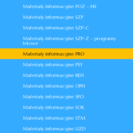
Materiały informacyjne POZ – NS
Materiały informacyjne SZP
Materiały informacyjne SZP-C
Materiały informacyjne SZP-Z – programy
lekowe
Materiały informacyjne PRO
Materiały informacyjne PSY
Materiały informacyjne REH
Materiały informacyjne OPH
Materiały informacyjne SPO
Materiały informacyjne SOK
Materiały informacyjne STM
Materiały informacyjne UZD