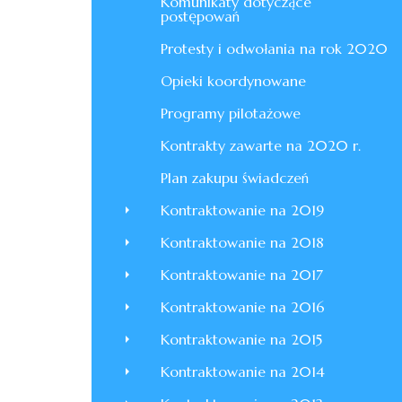
Komunikaty dotyczące
postępowań
Protesty i odwołania na rok 2020
Opieki koordynowane
Programy pilotażowe
Kontrakty zawarte na 2020 r.
Plan zakupu świadczeń
Kontraktowanie na 2019
Kontraktowanie na 2018
Kontraktowanie na 2017
Kontraktowanie na 2016
Kontraktowanie na 2015
Kontraktowanie na 2014