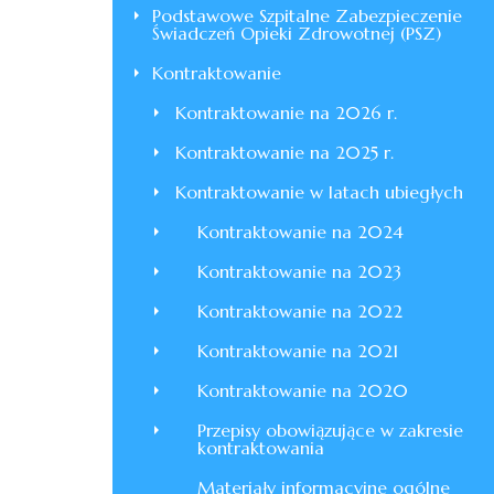
Podstawowe Szpitalne Zabezpieczenie
Świadczeń Opieki Zdrowotnej (PSZ)
Kontraktowanie
Kontraktowanie na 2026 r.
Kontraktowanie na 2025 r.
Kontraktowanie w latach ubiegłych
Kontraktowanie na 2024
Kontraktowanie na 2023
Kontraktowanie na 2022
Kontraktowanie na 2021
Kontraktowanie na 2020
Przepisy obowiązujące w zakresie
kontraktowania
Materiały informacyjne ogólne