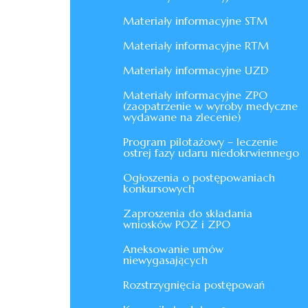
Materiały informacyjne STM
Materiały informacyjne RTM
Materiały informacyjne UZD
Materiały informacyjne ZPO
(zaopatrzenie w wyroby medyczne
wydawane na zlecenie)
Program pilotażowy – leczenie
ostrej fazy udaru niedokrwiennego
Ogłoszenia o postępowaniach
konkursowych
Zaproszenia do składania
wniosków POZ i ZPO
Aneksowanie umów
niewygasających
Rozstrzygnięcia postępowań