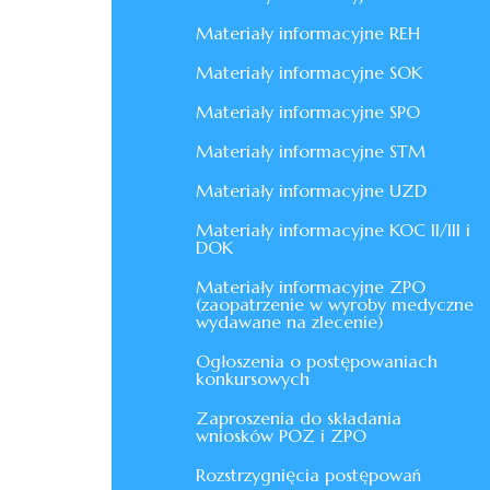
Materiały informacyjne REH
Materiały informacyjne SOK
Materiały informacyjne SPO
Materiały informacyjne STM
Materiały informacyjne UZD
Materiały informacyjne KOC II/III i
DOK
Materiały informacyjne ZPO
(zaopatrzenie w wyroby medyczne
wydawane na zlecenie)
Ogłoszenia o postępowaniach
konkursowych
Zaproszenia do składania
wniosków POZ i ZPO
Rozstrzygnięcia postępowań