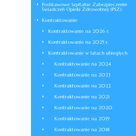
Podstawowe Szpitalne Zabezpieczenie
Świadczeń Opieki Zdrowotnej (PSZ)
Kontraktowanie
Kontraktowanie na 2026 r.
Kontraktowanie na 2025 r.
Kontraktowanie w latach ubiegłych
Kontraktowanie na 2024
Kontraktowanie na 2023
Kontraktowanie na 2022
Kontraktowanie na 2021
Kontraktowanie na 2020
Kontraktowanie na 2019
Kontraktowanie na 2018