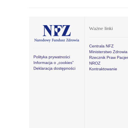
Ważne linki
Centrala NFZ
Ministerstwo Zdrowia
Polityka prywatności
Rzecznik Praw Pacje
Informacja o „cookies”
NROZ
Deklaracja dostępności
Kontraktowanie