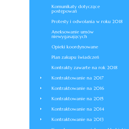
Komunikaty dotyczące
postępowań
Protesty i odwołania w roku 2018
Aneksowanie umów
niewygasających
Opieki koordynowane
Plan zakupu świadczeń
Kontrakty zawarte na rok 2018
Kontraktowanie na 2017
Kontraktowanie na 2016
Kontraktowanie na 2015
Kontraktowanie na 2014
Kontraktowanie na 2013