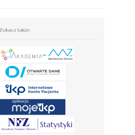
Zobacz także: