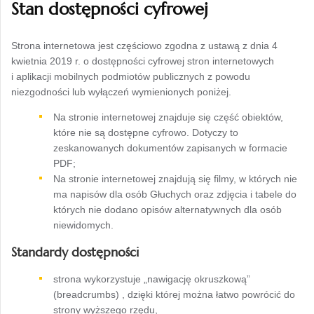
Stan dostępności cyfrowej
Strona internetowa jest częściowo zgodna z ustawą z dnia 4
kwietnia 2019 r. o dostępności cyfrowej stron internetowych
i aplikacji mobilnych podmiotów publicznych z powodu
niezgodności lub wyłączeń wymienionych poniżej.
Na stronie internetowej znajduje się część obiektów,
które nie są dostępne cyfrowo. Dotyczy to
zeskanowanych dokumentów zapisanych w formacie
PDF;
Na stronie internetowej znajdują się filmy, w których nie
ma napisów dla osób Głuchych oraz zdjęcia i tabele do
których nie dodano opisów alternatywnych dla osób
niewidomych.
Standardy dostępności
strona wykorzystuje „nawigację okruszkową”
(breadcrumbs) , dzięki której można łatwo powrócić do
strony wyższego rzędu,