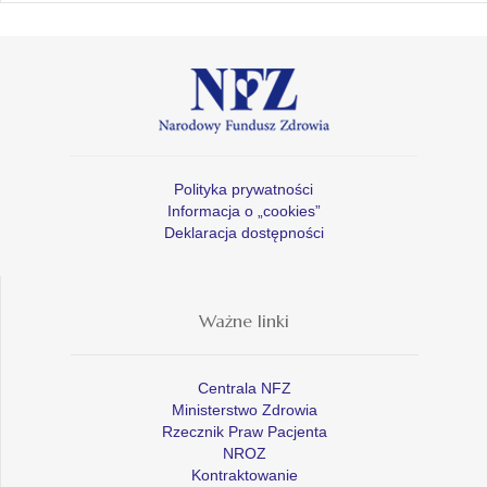
Polityka prywatności
Informacja o „cookies”
Deklaracja dostępności
Ważne linki
Centrala NFZ
Ministerstwo Zdrowia
Rzecznik Praw Pacjenta
NROZ
Kontraktowanie