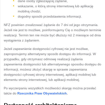
dane osoby zgłaszającej żądanie,
wskazanie, o którą stronę internetową lub aplikację
mobilną chodzi,
dogodny sposób przedstawienia informacji.
NFZ powinien zrealizować żądanie do 7 dni od jego otrzymania.
Jeżeli nie jest to możliwe, poinformujemy Cię o możliwym terminie
realizacji. Termin ten nie może być dłuższy niż 2 miesiące od dnia
wystąpienia z żądaniem.
Jeżeli zapewnienie dostępności cyfrowej nie jest możliwe,
zaproponujemy alternatywny sposób dostępu do informacji. W
przypadku, gdy otrzymasz odmowę realizacji żądania
zapewnienia dostępności lub alternatywnego sposobu dostępu do
informacji, możesz złożyć skargę w sprawie zapewniana
dostępności cyfrowej strony internetowej, aplikacji mobilnej lub
elementu strony internetowej, lub aplikacji mobilnej.
Po wyczerpaniu wszystkich możliwości skargę można przesłać
także do
Rzecznika Praw Obywatelskich
.