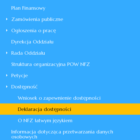
Plan Finansowy
Zamówienia publiczne
Ogłoszenia o pracę
Dyrekcja Oddziału
Rada Oddziału
Struktura organizacyjna POW NFZ
Petycje
Dostępność
Wniosek o zapewnienie dostępności
Deklaracja dostępności
O NFZ łatwym językiem
Informacja dotycząca przetwarzania danych
osobowych