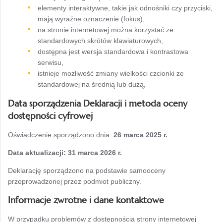
elementy interaktywne, takie jak odnośniki czy przyciski,
mają wyraźne oznaczenie (fokus),
na stronie internetowej można korzystać ze
standardowych skrótów klawiaturowych,
dostępna jest wersja standardowa i kontrastowa
serwisu,
istnieje możliwość zmiany wielkości czcionki ze
standardowej na średnią lub dużą,
Data sporządzenia Deklaracji i metoda oceny
dostępności cyfrowej
Oświadczenie sporządzono dnia
26 marca 2025 r.
Data aktualizacji: 31 marca 2026
r.
Deklarację sporządzono na podstawie samooceny
przeprowadzonej przez podmiot publiczny.
Informacje zwrotne i dane kontaktowe
W przypadku problemów z dostępnością strony internetowej