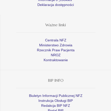
Deklaracja dostępności
Ważne linki
Centrala NFZ
Ministerstwo Zdrowia
Rzecznik Praw Pacjenta
NROZ
Kontraktowanie
BIP INFO
Biuletyn Informacji Publicznej NFZ
Instrukcja Obsługi BIP
Redakcja BIP NFZ
Portal BIP