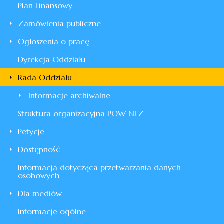
Plan Finansowy
Zamówienia publiczne
Ogłoszenia o pracę
Dyrekcja Oddziału
Rada Oddziału
Informacje archiwalne
Struktura organizacyjna POW NFZ
Petycje
Dostępność
Informacja dotycząca przetwarzania danych
osobowych
Dla mediów
Informacje ogólne