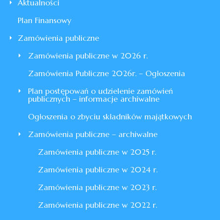
Aktualności
Plan Finansowy
Zamówienia publiczne
Zamówienia publiczne w 2026 r.
Zamówienia Publiczne 2026r. – Ogłoszenia
Plan postępowań o udzielenie zamówień
publicznych – informacje archiwalne
Ogłoszenia o zbyciu składników majątkowych
Zamówienia publiczne – archiwalne
Zamówienia publiczne w 2025 r.
Zamówienia publiczne w 2024 r.
Zamówienia publiczne w 2023 r.
Zamówienia publiczne w 2022 r.