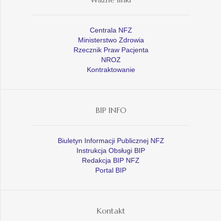
Centrala NFZ
Ministerstwo Zdrowia
Rzecznik Praw Pacjenta
NROZ
Kontraktowanie
BIP INFO
Biuletyn Informacji Publicznej NFZ
Instrukcja Obsługi BIP
Redakcja BIP NFZ
Portal BIP
Kontakt