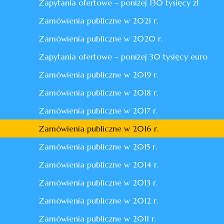
Zapytania ofertowe – poniżej 130 tysięcy zł
Zamówienia publiczne w 2021 r.
Zamówienia publiczne w 2020 r.
Zapytania ofertowe – poniżej 30 tysięcy euro
Zamówienia publiczne w 2019 r.
Zamówienia publiczne w 2018 r.
Zamówienia publiczne w 2017 r.
Zamówienia publiczne w 2016 r.
Zamówienia publiczne w 2015 r.
Zamówienia publiczne w 2014 r.
Zamówienia publiczne w 2013 r.
Zamówienia publiczne w 2012 r.
Zamówienia publiczne w 2011 r.