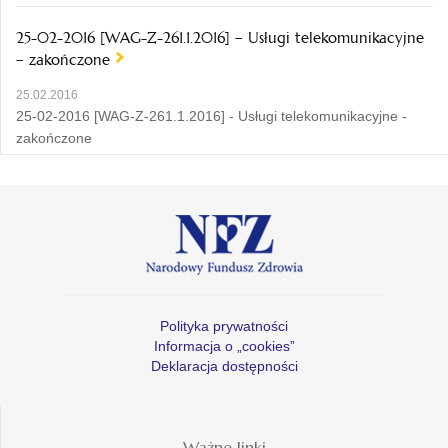
25-02-2016 [WAG-Z-261.1.2016] – Usługi telekomunikacyjne
– zakończone
25.02.2016
25-02-2016 [WAG-Z-261.1.2016] - Usługi telekomunikacyjne -
zakończone
Polityka prywatności
Informacja o „cookies”
Deklaracja dostępności
Ważne linki