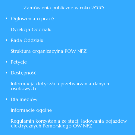
Zamówienia publiczne w roku 2010
Ogłoszenia o pracę
Dyrekcja Oddziału
Rada Oddziału
Struktura organizacyjna POW NFZ
Petycje
Dostępność
Informacja dotycząca przetwarzania danych
osobowych
Dla mediów
Informacje ogólne
Regulamin korzystania ze stacji ładowania pojazdów
elektrycznych Pomorskiego OW NFZ