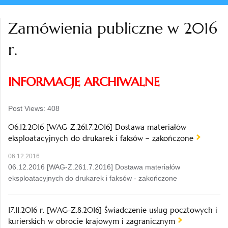
Zamówienia publiczne w 2016
r.
INFORMACJE ARCHIWALNE
Post Views:
408
06.12.2016 [WAG-Z.261.7.2016] Dostawa materiałów
eksploatacyjnych do drukarek i faksów – zakończone
06.12.2016
06.12.2016 [WAG-Z.261.7.2016] Dostawa materiałów
eksploatacyjnych do drukarek i faksów - zakończone
17.11.2016 r. [WAG-Z.8.2016] Świadczenie usług pocztowych i
kurierskich w obrocie krajowym i zagranicznym