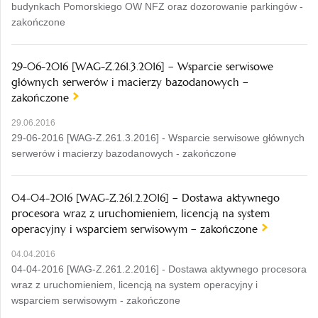
budynkach Pomorskiego OW NFZ oraz dozorowanie parkingów -
zakończone
29-06-2016 [WAG-Z.261.3.2016] – Wsparcie serwisowe
głównych serwerów i macierzy bazodanowych –
zakończone
29.06.2016
29-06-2016 [WAG-Z.261.3.2016] - Wsparcie serwisowe głównych
serwerów i macierzy bazodanowych - zakończone
04-04-2016 [WAG-Z.261.2.2016] – Dostawa aktywnego
procesora wraz z uruchomieniem, licencją na system
operacyjny i wsparciem serwisowym – zakończone
04.04.2016
04-04-2016 [WAG-Z.261.2.2016] - Dostawa aktywnego procesora
wraz z uruchomieniem, licencją na system operacyjny i
wsparciem serwisowym - zakończone