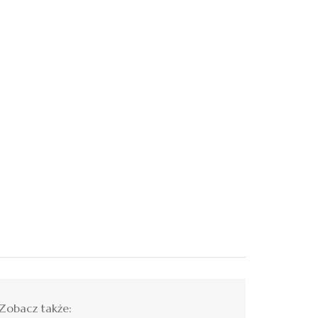
Zobacz także: