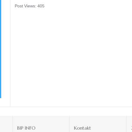
Post Views:
405
BIP INFO
Kontakt