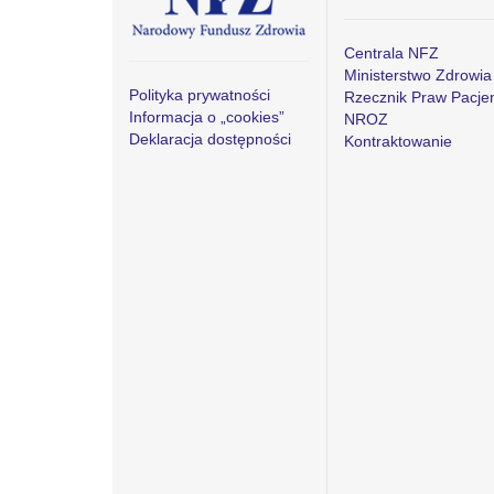
Centrala NFZ
Ministerstwo Zdrowia
Polityka prywatności
Rzecznik Praw Pacje
Informacja o „cookies”
NROZ
Deklaracja dostępności
Kontraktowanie