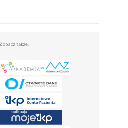
Zobacz także: