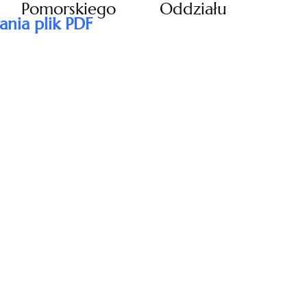
 Pomorskiego Oddziału
ania plik PDF