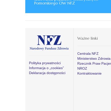
Pomorskiego OW NFZ
Ważne linki
Centrala NFZ
Ministerstwo Zdrowia
Polityka prywatności
Rzecznik Praw Pacje
Informacja o „cookies”
NROZ
Deklaracja dostępności
Kontraktowanie