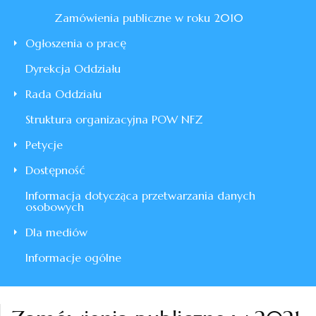
Zamówienia publiczne w roku 2010
Ogłoszenia o pracę
Dyrekcja Oddziału
Rada Oddziału
Struktura organizacyjna POW NFZ
Petycje
Dostępność
Informacja dotycząca przetwarzania danych
osobowych
Dla mediów
Informacje ogólne