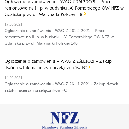
Ogłoszenie o zamówieniu – WAG-Z.261.2.2021 – Prace
remontowe na III p. w budynku „A” Pomorskiego OW NFZ w
Gdańsku przy ul. Marynarki Polskiej 148
17.06.2021
Ogłoszenie o zamówieniu - WAG-Z.261.2.2021 – Prace
remontowe na III p. w budynku „A” Pomorskiego OW NFZ w
Gdańsku przy ul. Marynarki Polskiej 148
Ogłoszenie o zamówieniu – WAG-Z.261.1.2021 – Zakup
dwóch sztuk macierzy i przełączników FC
14.05.2021
Ogłoszenie o zamówieniu - WAG-Z.261.1.2021 - Zakup dwóch
sztuk macierzy i przełączników FC