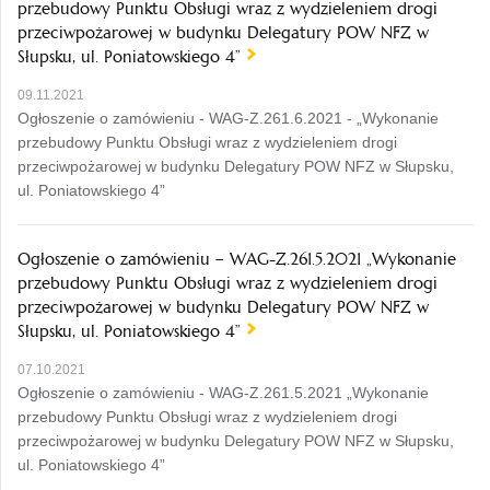
przebudowy Punktu Obsługi wraz z wydzieleniem drogi
przeciwpożarowej w budynku Delegatury POW NFZ w
Słupsku, ul. Poniatowskiego 4”
09.11.2021
Ogłoszenie o zamówieniu - WAG-Z.261.6.2021 - „Wykonanie
przebudowy Punktu Obsługi wraz z wydzieleniem drogi
przeciwpożarowej w budynku Delegatury POW NFZ w Słupsku,
ul. Poniatowskiego 4”
Ogłoszenie o zamówieniu – WAG-Z.261.5.2021 „Wykonanie
przebudowy Punktu Obsługi wraz z wydzieleniem drogi
przeciwpożarowej w budynku Delegatury POW NFZ w
Słupsku, ul. Poniatowskiego 4”
07.10.2021
Ogłoszenie o zamówieniu - WAG-Z.261.5.2021 „Wykonanie
przebudowy Punktu Obsługi wraz z wydzieleniem drogi
przeciwpożarowej w budynku Delegatury POW NFZ w Słupsku,
ul. Poniatowskiego 4”