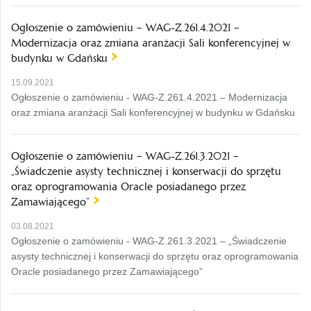
Ogłoszenie o zamówieniu – WAG-Z.261.4.2021 –
Modernizacja oraz zmiana aranżacji Sali konferencyjnej w
budynku w Gdańsku
15.09.2021
Ogłoszenie o zamówieniu - WAG-Z.261.4.2021 – Modernizacja
oraz zmiana aranżacji Sali konferencyjnej w budynku w Gdańsku
Ogłoszenie o zamówieniu – WAG-Z.261.3.2021 –
„Świadczenie asysty technicznej i konserwacji do sprzętu
oraz oprogramowania Oracle posiadanego przez
Zamawiającego”
03.08.2021
Ogłoszenie o zamówieniu - WAG-Z.261.3.2021 – „Świadczenie
asysty technicznej i konserwacji do sprzętu oraz oprogramowania
Oracle posiadanego przez Zamawiającego”