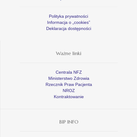
Polityka prywatności
Informacja o „cookies”
Deklaracja dostępności
Ważne linki
Centrala NFZ
Ministerstwo Zdrowia
Rzecznik Praw Pacjenta
NROZ
Kontraktowanie
BIP INFO