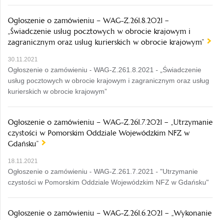
Ogłoszenie o zamówieniu – WAG-Z.261.8.2021 –
„Świadczenie usług pocztowych w obrocie krajowym i
zagranicznym oraz usług kurierskich w obrocie krajowym”
30.11.2021
Ogłoszenie o zamówieniu - WAG-Z.261.8.2021 - „Świadczenie
usług pocztowych w obrocie krajowym i zagranicznym oraz usług
kurierskich w obrocie krajowym”
Ogłoszenie o zamówieniu – WAG-Z.261.7.2021 – „Utrzymanie
czystości w Pomorskim Oddziale Wojewódzkim NFZ w
Gdańsku”
18.11.2021
Ogłoszenie o zamówieniu - WAG-Z.261.7.2021 - "Utrzymanie
czystości w Pomorskim Oddziale Wojewódzkim NFZ w Gdańsku"
Ogłoszenie o zamówieniu – WAG-Z.261.6.2021 – „Wykonanie