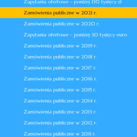
Zapytania ofertowe – poniżej 130 tysięcy zł
Zamówienia publiczne w 2021 r.
Zamówienia publiczne w 2020 r.
Zapytania ofertowe – poniżej 30 tysięcy euro
Zamówienia publiczne w 2019 r.
Zamówienia publiczne w 2018 r.
Zamówienia publiczne w 2017 r.
Zamówienia publiczne w 2016 r.
Zamówienia publiczne w 2015 r.
Zamówienia publiczne w 2014 r.
Zamówienia publiczne w 2013 r.
Zamówienia publiczne w 2012 r.
Zamówienia publiczne w 2011 r.