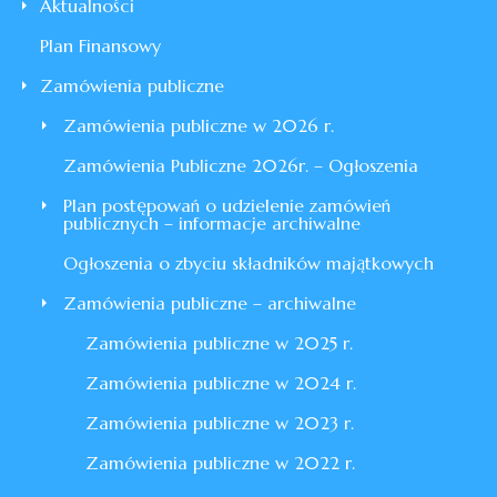
Aktualności
Plan Finansowy
Zamówienia publiczne
Zamówienia publiczne w 2026 r.
Zamówienia Publiczne 2026r. – Ogłoszenia
Plan postępowań o udzielenie zamówień
publicznych – informacje archiwalne
Ogłoszenia o zbyciu składników majątkowych
Zamówienia publiczne – archiwalne
Zamówienia publiczne w 2025 r.
Zamówienia publiczne w 2024 r.
Zamówienia publiczne w 2023 r.
Zamówienia publiczne w 2022 r.