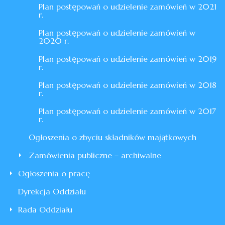
Plan postępowań o udzielenie zamówień w 2021
r.
Plan postępowań o udzielenie zamówień w
2020 r.
Plan postępowań o udzielenie zamówień w 2019
r.
Plan postępowań o udzielenie zamówień w 2018
r.
Plan postępowań o udzielenie zamówień w 2017
r.
Ogłoszenia o zbyciu składników majątkowych
Zamówienia publiczne – archiwalne
Ogłoszenia o pracę
Dyrekcja Oddziału
Rada Oddziału