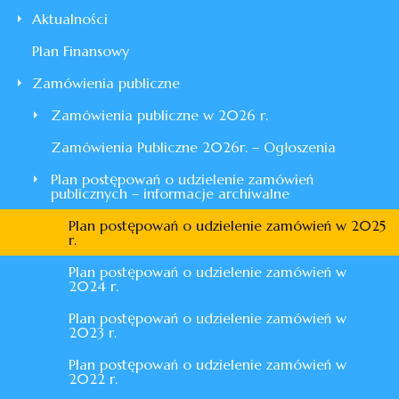
Aktualności
Plan Finansowy
Zamówienia publiczne
Zamówienia publiczne w 2026 r.
Zamówienia Publiczne 2026r. – Ogłoszenia
Plan postępowań o udzielenie zamówień
publicznych – informacje archiwalne
Plan postępowań o udzielenie zamówień w 2025
r.
Plan postępowań o udzielenie zamówień w
2024 r.
Plan postępowań o udzielenie zamówień w
2023 r.
Plan postępowań o udzielenie zamówień w
2022 r.