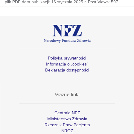
plik PDF data publikacji: 16 stycznia 2025 r. Post Views: 597
Polityka prywatności
Informacja o „cookies”
Deklaracja dostępności
Ważne linki
Centrala NFZ
Ministerstwo Zdrowia
Rzecznik Praw Pacjenta
NROZ