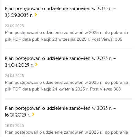
Plan postępowań o udzielenie zamówień w 2025 r. –
23.09.2025 r.
23.09.2025
Plan postępowań o udzielenie zamówień w 2025 r. do pobrania
plik PDF data publikacji: 23 września 2025 r. Post Views: 385
Plan postępowań o udzielenie zamówień w 2025 r. –
24.04.2025 r.
24.04.2025
Plan postępowań o udzielenie zamówień w 2025 r. do pobrania
plik PDF data publikacji: 24 kwietnia 2025 r. Post Views: 368
Plan postępowań o udzielenie zamówień w 2025 r. –
16.01.2025 r.
16.01.2025
Plan postępowań o udzielenie zamówień w 2025 r. do pobrania