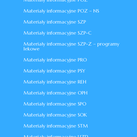
Materiały informacyjne POZ – NS
Materiały informacyjne SZP
Materiały informacyjne SZP-C
Materiały informacyjne SZP-Z – programy
lekowe
Materiały informacyjne PRO
Materiały informacyjne PSY
Materiały informacyjne REH
Materiały informacyjne OPH
Materiały informacyjne SPO
Materiały informacyjne SOK
Materiały informacyjne STM
Materiały informacyjne UZD