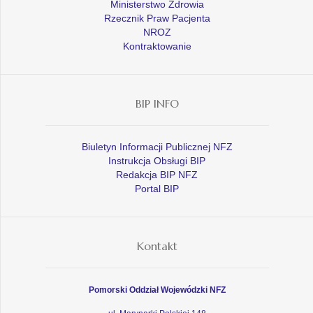
Ministerstwo Zdrowia
Rzecznik Praw Pacjenta
NROZ
Kontraktowanie
BIP INFO
Biuletyn Informacji Publicznej NFZ
Instrukcja Obsługi BIP
Redakcja BIP NFZ
Portal BIP
Kontakt
Pomorski Oddział Wojewódzki NFZ