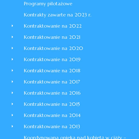
Programy pilotażowe
Kontrakty zawarte na 2023 r.
Kontraktowanie na 2022
Kontraktowanie na 2021
Kontraktowanie na 2020
Kontraktowanie na 2019
Kontraktowanie na 2018
Kontraktowanie na 2017
Kontraktowanie na 2016
Kontraktowanie na 2015
Kontraktowanie na 2014
Kontraktowanie na 2013
Koordynowana opieka nad kobietą w ciąży –