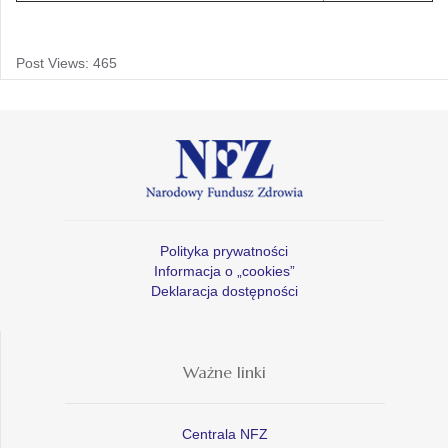
Post Views:
465
Polityka prywatności
Informacja o „cookies”
Deklaracja dostępności
Ważne linki
Centrala NFZ