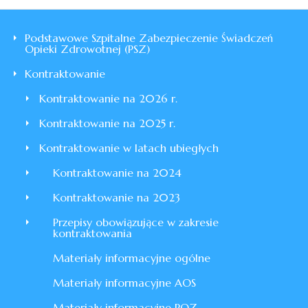
Podstawowe Szpitalne Zabezpieczenie Świadczeń
Opieki Zdrowotnej (PSZ)
Kontraktowanie
Kontraktowanie na 2026 r.
Kontraktowanie na 2025 r.
Kontraktowanie w latach ubiegłych
Kontraktowanie na 2024
Kontraktowanie na 2023
Przepisy obowiązujące w zakresie
kontraktowania
Materiały informacyjne ogólne
Materiały informacyjne AOS
Materiały informacyjne POZ