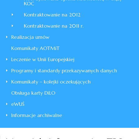
KOC
Kontraktowanie na 2012
Kontraktowanie na 2011 r.
Realizacja umów
Komunikaty AOTMiT
Leczenie w Unii Europejskiej
Programy i standardy przekazywanych danych
Komunikaty – kolejki oczekujących
Obsługa karty DiLO
eWUŚ
Informacje archiwalne