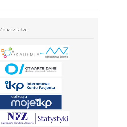
Zobacz także: