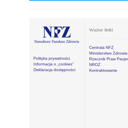
Ważne linki
Centrala NFZ
Ministerstwo Zdrowia
Polityka prywatności
Rzecznik Praw Pacje
Informacja o „cookies”
NROZ
Deklaracja dostępności
Kontraktowanie