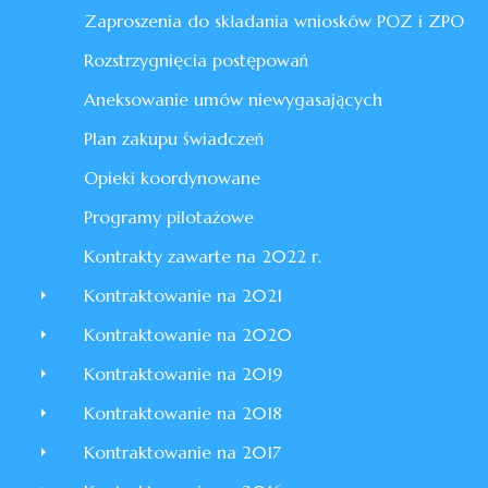
Zaproszenia do składania wniosków POZ i ZPO
Rozstrzygnięcia postępowań
Aneksowanie umów niewygasających
Plan zakupu świadczeń
Opieki koordynowane
Programy pilotażowe
Kontrakty zawarte na 2022 r.
Kontraktowanie na 2021
Kontraktowanie na 2020
Kontraktowanie na 2019
Kontraktowanie na 2018
Kontraktowanie na 2017