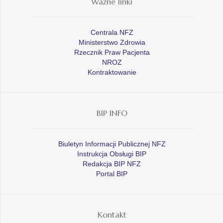
Ważne linki
Centrala NFZ
Ministerstwo Zdrowia
Rzecznik Praw Pacjenta
NROZ
Kontraktowanie
BIP INFO
Biuletyn Informacji Publicznej NFZ
Instrukcja Obsługi BIP
Redakcja BIP NFZ
Portal BIP
Kontakt