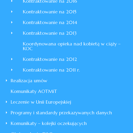
Kontraktowanie na 2016
Kontraktowanie na 2015
Kontraktowanie na 2014
Kontraktowanie na 2013
Koordynowana opieka nad kobietą w ciąży –
KOC
Kontraktowanie na 2012
Kontraktowanie na 2011 r.
Realizacja umów
Komunikaty AOTMiT
Leczenie w Unii Europejskiej
Programy i standardy przekazywanych danych
Komunikaty – kolejki oczekujących