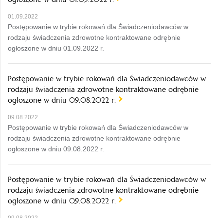
01.09.2022
Postępowanie w trybie rokowań dla Świadczeniodawców w
rodzaju świadczenia zdrowotne kontraktowane odrębnie
ogłoszone w dniu 01.09.2022 r.
Postępowanie w trybie rokowań dla Świadczeniodawców w
rodzaju świadczenia zdrowotne kontraktowane odrębnie
ogłoszone w dniu 09.08.2022 r.
09.08.2022
Postępowanie w trybie rokowań dla Świadczeniodawców w
rodzaju świadczenia zdrowotne kontraktowane odrębnie
ogłoszone w dniu 09.08.2022 r.
Postępowanie w trybie rokowań dla Świadczeniodawców w
rodzaju świadczenia zdrowotne kontraktowane odrębnie
ogłoszone w dniu 09.08.2022 r.
09.08.2022