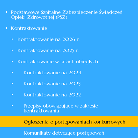
Podstawowe Szpitalne Zabezpieczenie Świadczeń
Opieki Zdrowotnej (PSZ)
Kontraktowanie
Kontraktowanie na 2026 r.
Kontraktowanie na 2025 r.
Kontraktowanie w latach ubiegłych
Kontraktowanie na 2024
Kontraktowanie na 2023
Kontraktowanie na 2022
Przepisy obowiązujące w zakresie
kontraktowania
Ogłoszenia o postępowaniach konkursowych
Komunikaty dotyczące postępowań