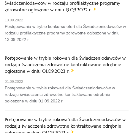
Świadczeniodawców w rodzaju profilaktyczne programy
zdrowotne ogłoszone w dniu 13.09.2022 r.
13.09.2022
Postępowania w trybie konkursu ofert dla Świadczeniodawców w
rodzaju profilaktyczne programy zdrowotne ogłoszone w dniu
13.09.2022 r.
Postępowanie w trybie rokowań dla Świadczeniodawców w
rodzaju świadczenia zdrowotne kontraktowane odrębnie
ogłoszone w dniu 01.09.2022 r.
01.09.2022
Postępowanie w trybie rokowań dla Świadczeniodawców w
rodzaju świadczenia zdrowotne kontraktowane odrębnie
ogłoszone w dniu 01.09.2022 r.
Postępowanie w trybie rokowań dla Świadczeniodawców w
rodzaju świadczenia zdrowotne kontraktowane odrębnie
ogłoszone w dniu 01.09.2022 r.