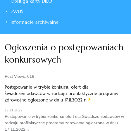
Obsługa karty DiLO
eWUŚ
Informacje archiwalne
Ogłoszenia o postępowaniach
konkursowych
Post Views:
616
Postępowanie w trybie konkursu ofert dla
Świadczeniodawców w rodzaju profilaktyczne programy
zdrowotne ogłoszone w dniu 17.11.2022 r.
17.11.2022
Postępowanie w trybie konkursu ofert dla Świadczeniodawców w
rodzaju profilaktyczne programy zdrowotne ogłoszone w dniu
17.11.2022 r.