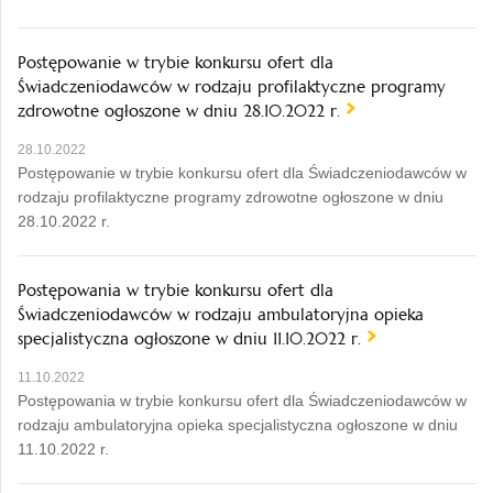
Postępowanie w trybie konkursu ofert dla
Świadczeniodawców w rodzaju profilaktyczne programy
zdrowotne ogłoszone w dniu 28.10.2022 r.
28.10.2022
Postępowanie w trybie konkursu ofert dla Świadczeniodawców w
rodzaju profilaktyczne programy zdrowotne ogłoszone w dniu
28.10.2022 r.
Postępowania w trybie konkursu ofert dla
Świadczeniodawców w rodzaju ambulatoryjna opieka
specjalistyczna ogłoszone w dniu 11.10.2022 r.
11.10.2022
Postępowania w trybie konkursu ofert dla Świadczeniodawców w
rodzaju ambulatoryjna opieka specjalistyczna ogłoszone w dniu
11.10.2022 r.