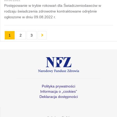
Postępowanie w trybie rokowań dla Świadczeniodawców w
rodzaju świadczenia zdrowotne kontraktowane odrębnie
ogłoszone w dniu 09.08.2022 r.
1
2
3
Polityka prywatności
Informacja o „cookies”
Deklaracja dostępności