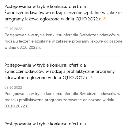
Postępowania w trybie konkursu ofert dla
Świadczeniodawców w rodzaju leczenie szpitalne w zakresie
programy lekowe ogłoszone w dniu 03.10.2022 r.
03.10.2022
Postępowania w trybie konkursu ofert dla Świadczeniodawców w
rodzaju leczenie szpitalne w zakresie programy lekowe ogłoszone
w dniu 03.10.2022 r.
Postępowania w trybie konkursu ofert dla
Świadczeniodawców w rodzaju profilaktyczne programy
zdrowotne ogłoszone w dniu 03.10.2022 r.
03.10.2022
Postępowania w trybie konkursu ofert dla Świadczeniodawców w
rodzaju profilaktyczne programy zdrowotne ogłoszone w dniu
03.10.2022 r.
Postępowania w trybie konkursu ofert dla