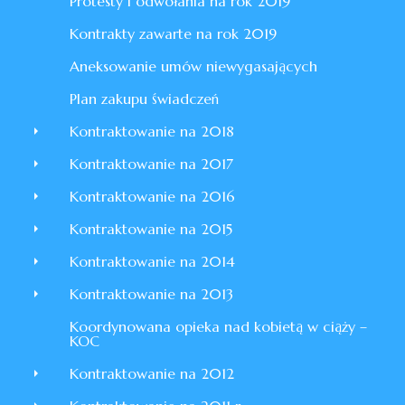
Protesty i odwołania na rok 2019
Kontrakty zawarte na rok 2019
Aneksowanie umów niewygasających
Plan zakupu świadczeń
Kontraktowanie na 2018
Kontraktowanie na 2017
Kontraktowanie na 2016
Kontraktowanie na 2015
Kontraktowanie na 2014
Kontraktowanie na 2013
Koordynowana opieka nad kobietą w ciąży –
KOC
Kontraktowanie na 2012