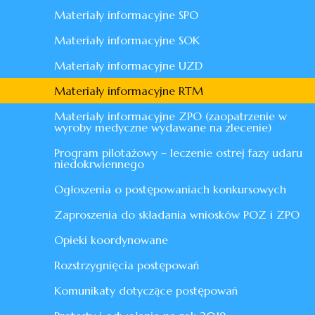
Materiały informacyjne SPO
Materiały informacyjne SOK
Materiały informacyjne UZD
Materiały informacyjne RTM
Materiały informacyjne ZPO (zaopatrzenie w
wyroby medyczne wydawane na zlecenie)
Program pilotażowy – leczenie ostrej fazy udaru
niedokrwiennego
Ogłoszenia o postępowaniach konkursowych
Zaproszenia do składania wniosków POZ i ZPO
Opieki koordynowane
Rozstrzygnięcia postępowań
Komunikaty dotyczące postępowań