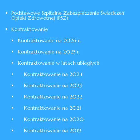
Podstawowe Szpitalne Zabezpieczenie Świadczeń
Opieki Zdrowotnej (PSZ)
Kontraktowanie
Kontraktowanie na 2026 r.
Kontraktowanie na 2025 r.
Kontraktowanie w latach ubiegłych
Kontraktowanie na 2024
Kontraktowanie na 2023
Kontraktowanie na 2022
Kontraktowanie na 2021
Kontraktowanie na 2020
Kontraktowanie na 2019