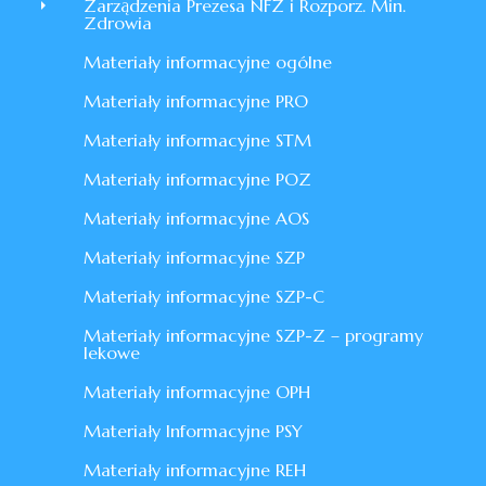
Zarządzenia Prezesa NFZ i Rozporz. Min.
Zdrowia
Materiały informacyjne ogólne
Materiały informacyjne PRO
Materiały informacyjne STM
Materiały informacyjne POZ
Materiały informacyjne AOS
Materiały informacyjne SZP
Materiały informacyjne SZP-C
Materiały informacyjne SZP-Z – programy
lekowe
Materiały informacyjne OPH
Materiały Informacyjne PSY
Materiały informacyjne REH