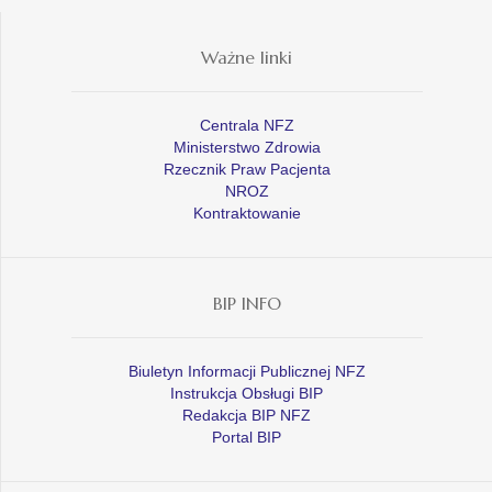
Ważne linki
Centrala NFZ
Ministerstwo Zdrowia
Rzecznik Praw Pacjenta
NROZ
Kontraktowanie
BIP INFO
Biuletyn Informacji Publicznej NFZ
Instrukcja Obsługi BIP
Redakcja BIP NFZ
Portal BIP