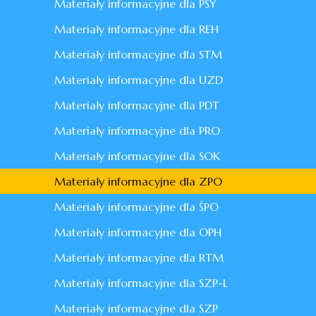
Materiały informacyjne dla PSY
Materiały informacyjne dla REH
Materiały informacyjne dla STM
Materiały informacyjne dla UZD
Materiały informacyjne dla PDT
Materiały informacyjne dla PRO
Materiały informacyjne dla SOK
Materiały informacyjne dla ZPO
Materiały informacyjne dla ŚPO
Materiały informacyjne dla OPH
Materiały informacyjne dla RTM
Materiały informacyjne dla SZP-L
Materiały informacyjne dla SZP