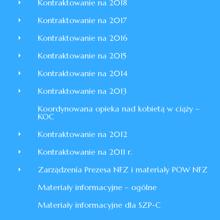
Kontraktowanie na 2018
Kontraktowanie na 2017
Kontraktowanie na 2016
Kontraktowanie na 2015
Kontraktowanie na 2014
Kontraktowanie na 2013
Koordynowana opieka nad kobietą w ciąży –
KOC
Kontraktowanie na 2012
Kontraktowanie na 2011 r.
Zarządzenia Prezesa NFZ i materiały POW NFZ
Materiały informacyjne – ogólne
Materiały informacyjne dla SZP-C