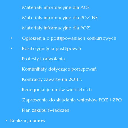
Materiały informacyjne dla AOS
Materiały informacyjne dla POZ-NS
Materiały informacyjne dla POZ
Ogłoszenia o postępowaniach konkursowych
Rozstrzygnięcia postępowań
Protesty i odwołania
Komunikaty dotyczące postępowań
Kontrakty zawarte na 2011 r.
Renegocjacje umów wieloletnich
Zaproszenia do składania wniosków POZ i ZPO
Plan zakupu świadczeń
Realizacja umów