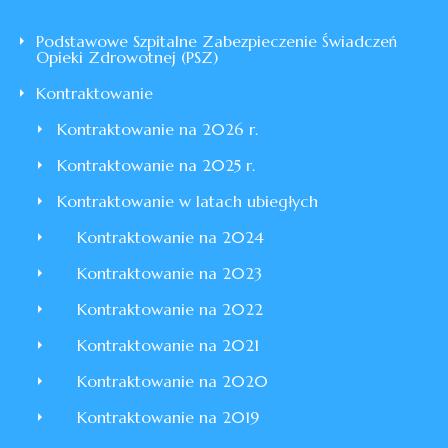
Podstawowe Szpitalne Zabezpieczenie Świadczeń
Opieki Zdrowotnej (PSZ)
Kontraktowanie
Kontraktowanie na 2026 r.
Kontraktowanie na 2025 r.
Kontraktowanie w latach ubiegłych
Kontraktowanie na 2024
Kontraktowanie na 2023
Kontraktowanie na 2022
Kontraktowanie na 2021
Kontraktowanie na 2020
Kontraktowanie na 2019