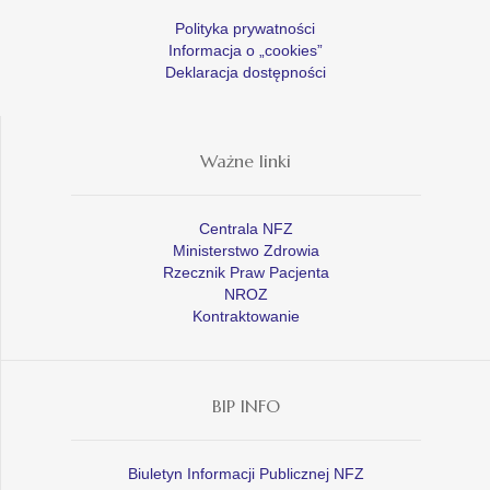
Polityka prywatności
Informacja o „cookies”
Deklaracja dostępności
Ważne linki
Centrala NFZ
Ministerstwo Zdrowia
Rzecznik Praw Pacjenta
NROZ
Kontraktowanie
BIP INFO
Biuletyn Informacji Publicznej NFZ