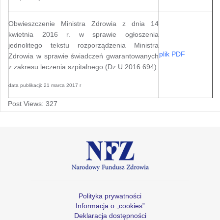
Obwieszczenie Ministra Zdrowia z dnia 14
kwietnia 2016 r. w sprawie ogłoszenia
jednolitego tekstu rozporządzenia Ministra
plik PDF
Zdrowia w sprawie świadczeń gwarantowanych
z zakresu leczenia szpitalnego (Dz.U.2016.694)
data publikacji: 21 marca 2017 r
Post Views:
327
Polityka prywatności
Informacja o „cookies”
Deklaracja dostępności