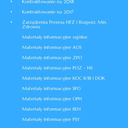
Kontraktowanie na 2018
Kontraktowanie na 2017
Zarządzenia Prezesa NFZ i Rozporz. Min.
Zdrowia
Materiały informacyjne ogólne
Materiały informacyjne AOS
Materiały informacyjne ZPO
Materiały informacyjne POZ – NS
Materiały informacyjne KOC II/III i DOK
Materiały informacyjne SPO
Materiały informacyjne OPH
Materiały informacyjne REH
Materiały Informacyjne PSY