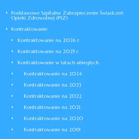
Podstawowe Szpitalne Zabezpieczenie Świadczeń
Opieki Zdrowotnej (PSZ)
Kontraktowanie
Kontraktowanie na 2026 r.
Kontraktowanie na 2025 r.
Kontraktowanie w latach ubiegłych
Kontraktowanie na 2024
Kontraktowanie na 2023
Kontraktowanie na 2022
Kontraktowanie na 2021
Kontraktowanie na 2020
Kontraktowanie na 2019