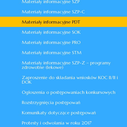
Materiały informacyjne SZP
Materiały informacyjne SZP-C
Materiały informacyjne PDT
Materiały informacyjne SOK
Materiały informacyjne PRO
Materiały informacyjne STM
Materiały informacyjne SZP-Z – programy
zdrowotne (lekowe)
Zaproszenie do składania wniosków KOC II/II i
DOK
Ogłoszenia o postępowaniach konkursowych
Rozstrzygnięcia postępowań
Komunikaty dotyczące postępowań
Protesty i odwołania w roku 2017