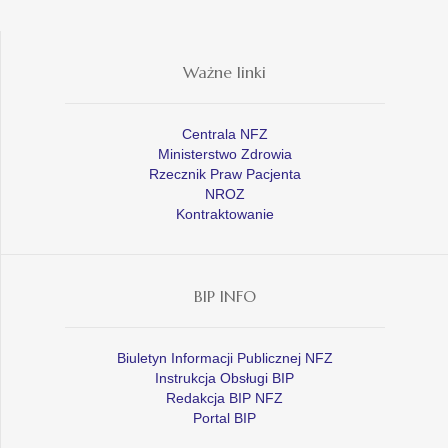
Ważne linki
Centrala NFZ
Ministerstwo Zdrowia
Rzecznik Praw Pacjenta
NROZ
Kontraktowanie
BIP INFO
Biuletyn Informacji Publicznej NFZ
Instrukcja Obsługi BIP
Redakcja BIP NFZ
Portal BIP