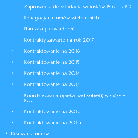
Zaproszenia do składania wniosków POZ i ZPO
Renegocjacje umów wieloletnich
Plan zakupu świadczeń
Kontrakty zawarte na rok 2017
Kontraktowanie na 2016
Kontraktowanie na 2015
Kontraktowanie na 2014
Kontraktowanie na 2013
Koordynowana opieka nad kobietą w ciąży –
KOC
Kontraktowanie na 2012
Kontraktowanie na 2011 r.
Realizacja umów