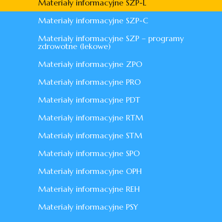
Materiały informacyjne SZP-L
Materiały informacyjne SZP-C
Materiały informacyjne SZP – programy
zdrowotne (lekowe)
Materiały informacyjne ZPO
Materiały informacyjne PRO
Materiały informacyjne PDT
Materiały informacyjne RTM
Materiały informacyjne STM
Materiały informacyjne SPO
Materiały informacyjne OPH
Materiały informacyjne REH
Materiały informacyjne PSY