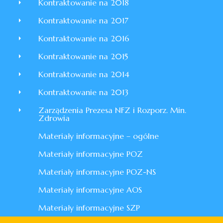
Kontraktowanie na 2018
Kontraktowanie na 2017
Kontraktowanie na 2016
Kontraktowanie na 2015
Kontraktowanie na 2014
Kontraktowanie na 2013
Zarządzenia Prezesa NFZ i Rozporz. Min.
Zdrowia
Materiały informacyjne – ogólne
Materiały informacyjne POZ
Materiały informacyjne POZ-NS
Materiały informacyjne AOS
Materiały informacyjne SZP