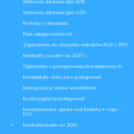
Materiały informacyjne SOK
Materiały informacyjne UZD
Protesty i odwołania
Plan zakupu świadczeń
Zaproszenia do składania wniosków POZ i ZPO
Kontrakty zawarte na 2013 r.
Ogłoszenia o postępowaniach konkursowych
Komunikaty dotyczące postępowań
Renegocjacje umów wieloletnich
Rozstrzygnięcia postępowań
Koordynowana opieka nad kobietą w ciąży –
KOC
Kontraktowanie na 2012