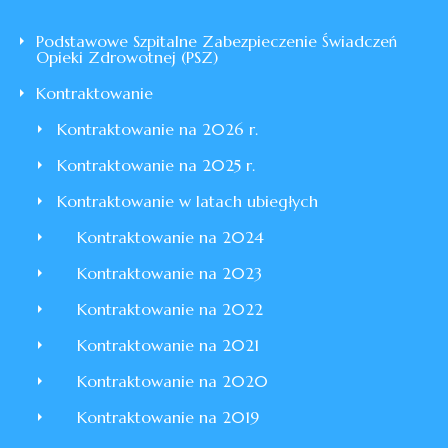
Podstawowe Szpitalne Zabezpieczenie Świadczeń
Opieki Zdrowotnej (PSZ)
Kontraktowanie
Kontraktowanie na 2026 r.
Kontraktowanie na 2025 r.
Kontraktowanie w latach ubiegłych
Kontraktowanie na 2024
Kontraktowanie na 2023
Kontraktowanie na 2022
Kontraktowanie na 2021
Kontraktowanie na 2020
Kontraktowanie na 2019