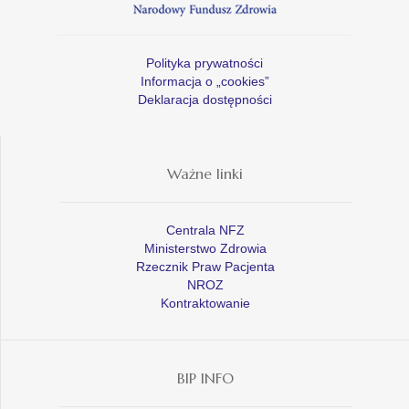
Polityka prywatności
Informacja o „cookies”
Deklaracja dostępności
Ważne linki
Centrala NFZ
Ministerstwo Zdrowia
Rzecznik Praw Pacjenta
NROZ
Kontraktowanie
BIP INFO