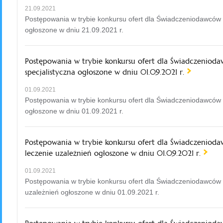
21.09.2021
Postępowania w trybie konkursu ofert dla Świadczeniodawców 
ogłoszone w dniu 21.09.2021 r.
Postępowania w trybie konkursu ofert dla Świadczeniod
specjalistyczna ogłoszone w dniu 01.09.2021 r.
01.09.2021
Postępowania w trybie konkursu ofert dla Świadczeniodawców 
ogłoszone w dniu 01.09.2021 r.
Postępowania w trybie konkursu ofert dla Świadczenioda
leczenie uzależnień ogłoszone w dniu 01.09.2021 r.
01.09.2021
Postępowania w trybie konkursu ofert dla Świadczeniodawców w
uzależnień ogłoszone w dniu 01.09.2021 r.