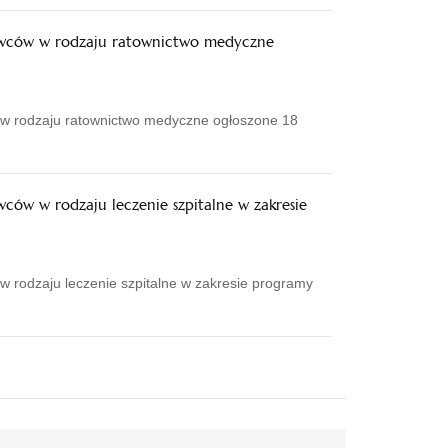
dawców w rodzaju ratownictwo medyczne
 w rodzaju ratownictwo medyczne ogłoszone 18
ców w rodzaju leczenie szpitalne w zakresie
w rodzaju leczenie szpitalne w zakresie programy