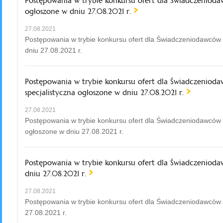
Postępowania w trybie konkursu ofert dla Świadczenioda
ogłoszone w dniu 27.08.2021 r.
27.08.2021
Postępowania w trybie konkursu ofert dla Świadczeniodawców 
dniu 27.08.2021 r.
Postępowania w trybie konkursu ofert dla Świadczeniod
specjalistyczna ogłoszone w dniu 27.08.2021 r.
27.08.2021
Postępowania w trybie konkursu ofert dla Świadczeniodawców 
ogłoszone w dniu 27.08.2021 r.
Postępowania w trybie konkursu ofert dla Świadczenioda
dniu 27.08.2021 r.
27.08.2021
Postępowania w trybie konkursu ofert dla Świadczeniodawców w
27.08.2021 r.