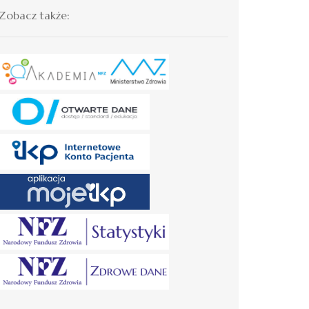
Zobacz także: