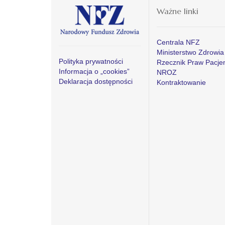
Ważne linki
Centrala NFZ
Ministerstwo Zdrowia
Polityka prywatności
Rzecznik Praw Pacje
Informacja o „cookies”
NROZ
Deklaracja dostępności
Kontraktowanie