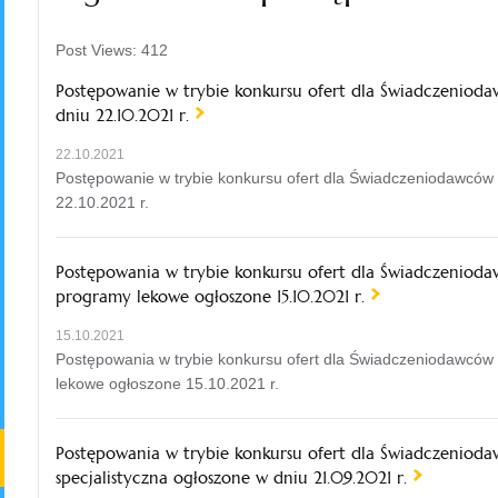
Post Views:
412
Postępowanie w trybie konkursu ofert dla Świadczenioda
dniu 22.10.2021 r.
22.10.2021
Postępowanie w trybie konkursu ofert dla Świadczeniodawców w
22.10.2021 r.
Postępowania w trybie konkursu ofert dla Świadczeniodaw
programy lekowe ogłoszone 15.10.2021 r.
15.10.2021
Postępowania w trybie konkursu ofert dla Świadczeniodawców 
lekowe ogłoszone 15.10.2021 r.
Postępowania w trybie konkursu ofert dla Świadczeniod
specjalistyczna ogłoszone w dniu 21.09.2021 r.