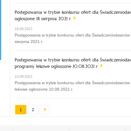
Postępowania w trybie konkursu ofert dla Świadczenio
ogłoszone 18 sierpnia 2021 r.
18.08.2021
Postępowania w trybie konkursu ofert dla Świadczeniodawców
sierpnia 2021 r.
Postępowania w trybie konkursu ofert dla Świadczeniodaw
programy lekowe ogłoszone 10.08.2021 r.
10.08.2021
Postępowania w trybie konkursu ofert dla Świadczeniodawców 
lekowe ogłoszone 10.08.2021 r.
1
2