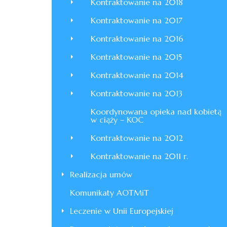
Kontraktowanie na 2018
Kontraktowanie na 2017
Kontraktowanie na 2016
Kontraktowanie na 2015
Kontraktowanie na 2014
Kontraktowanie na 2013
Koordynowana opieka nad kobietą
w ciąży – KOC
Kontraktowanie na 2012
Kontraktowanie na 2011 r.
Realizacja umów
Komunikaty AOTMiT
Leczenie w Unii Europejskiej