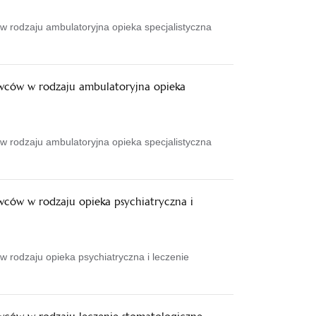
w rodzaju ambulatoryjna opieka specjalistyczna
awców w rodzaju ambulatoryjna opieka
w rodzaju ambulatoryjna opieka specjalistyczna
wców w rodzaju opieka psychiatryczna i
 rodzaju opieka psychiatryczna i leczenie