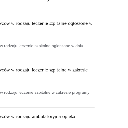
wców w rodzaju leczenie szpitalne ogłoszone w
 rodzaju leczenie szpitalne ogłoszone w dniu
ców w rodzaju leczenie szpitalne w zakresie
w rodzaju leczenie szpitalne w zakresie programy
awców w rodzaju ambulatoryjna opieka