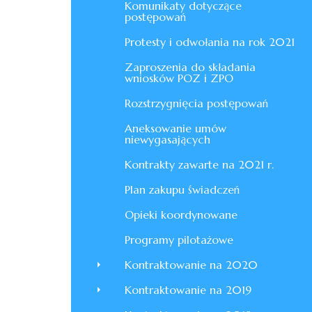
Komunikaty dotyczące
postępowań
Protesty i odwołania na rok 2021
Zaproszenia do składania
wniosków POZ i ZPO
Rozstrzygnięcia postępowań
Aneksowanie umów
niewygasających
Kontrakty zawarte na 2021 r.
Plan zakupu świadczeń
Opieki koordynowane
Programy pilotażowe
Kontraktowanie na 2020
Kontraktowanie na 2019