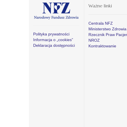
Ważne linki
Centrala NFZ
Ministerstwo Zdrowia
Polityka prywatności
Rzecznik Praw Pacje
Informacja o „cookies”
NROZ
Deklaracja dostępności
Kontraktowanie