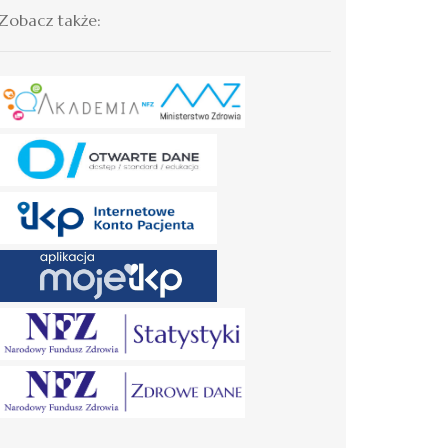
Zobacz także: