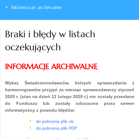
Informacje archiwalne
Braki i błędy w listach
oczekujących
INFORMACJE ARCHIWALNE
Wykaz Świadczeniodawców, których sprawozdania z
harmonogramów przyjęć
za miesiąc sprawozdawczy styczeń
2020 r. (stan na dzień 12 lutego 2020 r.) nie zostały przesłane
do Funduszu lub zostały odrzucone przez serwer
informatyczny z powodu błędów:
do pobrania plik
xls
do pobrania plik
PDF