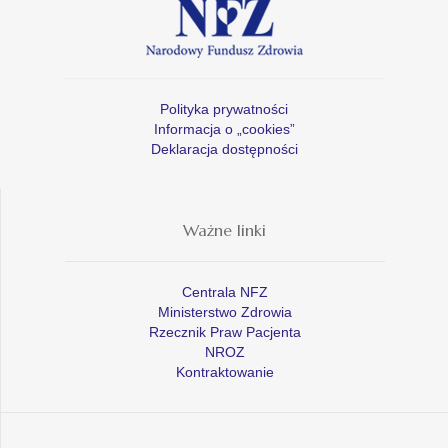
Polityka prywatności
Informacja o „cookies”
Deklaracja dostępności
Ważne linki
Centrala NFZ
Ministerstwo Zdrowia
Rzecznik Praw Pacjenta
NROZ
Kontraktowanie