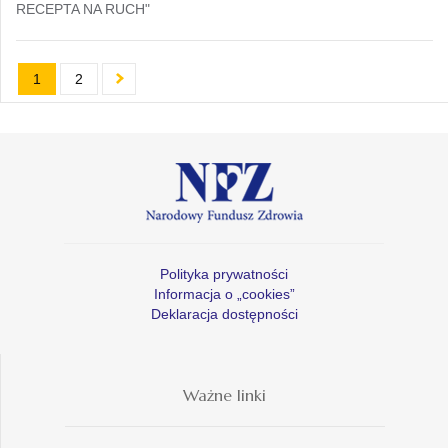
RECEPTA NA RUCH"
1
2
Polityka prywatności
Informacja o „cookies”
Deklaracja dostępności
Ważne linki