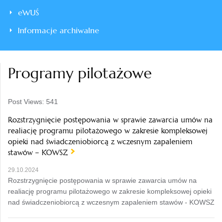
eWUŚ
Informacje archiwalne
Programy pilotażowe
Post Views:
541
Rozstrzygnięcie postępowania w sprawie zawarcia umów na
realiację programu pilotażowego w zakresie kompleksowej
opieki nad świadczeniobiorcą z wczesnym zapaleniem
stawów – KOWSZ
29.10.2024
Rozstrzygnięcie postępowania w sprawie zawarcia umów na
realiację programu pilotażowego w zakresie kompleksowej opieki
nad świadczeniobiorcą z wczesnym zapaleniem stawów - KOWSZ