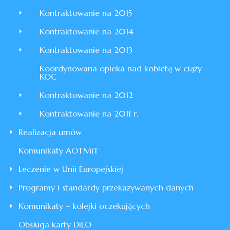
Kontraktowanie na 2015
Kontraktowanie na 2014
Kontraktowanie na 2013
Koordynowana opieka nad kobietą w ciąży –
KOC
Kontraktowanie na 2012
Kontraktowanie na 2011 r.
Realizacja umów
Komunikaty AOTMiT
Leczenie w Unii Europejskiej
Programy i standardy przekazywanych danych
Komunikaty – kolejki oczekujących
Obsługa karty DiLO