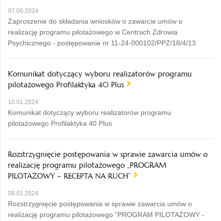
07.06.2024
Zaproszenie do składania wniosków o zawarcie umów o
realizację programu pilotażowego w Centrach Zdrowia
Psychicznego - postępowanie nr 11-24-000102/PPZ/18/4/13
Komunikat dotyczący wyboru realizatorów programu
pilotażowego Profilaktyka 40 Plus
10.01.2024
Komunikat dotyczący wyboru realizatorów programu
pilotażowego Profilaktyka 40 Plus
Rozstrzygnięcie postępowania w sprawie zawarcia umów o
realizację programu pilotażowego „PROGRAM
PILOTAŻOWY – RECEPTA NA RUCH”
08.01.2024
Rozstrzygnięcie postępowania w sprawie zawarcia umów o
realizację programu pilotażowego "PROGRAM PILOTAŻOWY -