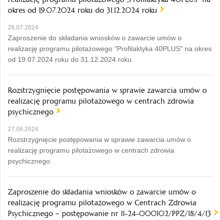
okres od 19.07.2024 roku do 31.12.2024 roku
26.07.2024
Zaproszenie do składania wniosków o zawarcie umów o
realizację programu pilotażowego "Profilaktyka 40PLUS" na okres
od 19.07.2024 roku do 31.12.2024 roku
Rozstrzygnięcie postępowania w sprawie zawarcia umów o
realizację programu pilotażowego w centrach zdrowia
psychicznego
27.06.2024
Rozstrzygnięcie postępowania w sprawie zawarcia umów o
realizację programu pilotażowego w centrach zdrowia
psychicznego
Zaproszenie do składania wniosków o zawarcie umów o
realizację programu pilotażowego w Centrach Zdrowia
Psychicznego – postępowanie nr 11-24-000102/PPZ/18/4/13