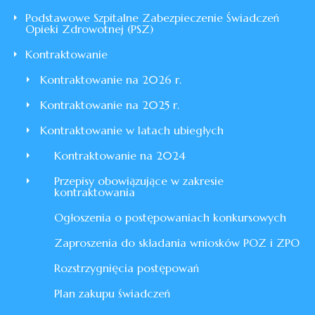
Podstawowe Szpitalne Zabezpieczenie Świadczeń
Opieki Zdrowotnej (PSZ)
Kontraktowanie
Kontraktowanie na 2026 r.
Kontraktowanie na 2025 r.
Kontraktowanie w latach ubiegłych
Kontraktowanie na 2024
Przepisy obowiązujące w zakresie
kontraktowania
Ogłoszenia o postępowaniach konkursowych
Zaproszenia do składania wniosków POZ i ZPO
Rozstrzygnięcia postępowań
Plan zakupu świadczeń