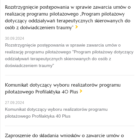
Rozstrzygnięcie postępowania w sprawie zawarcia umów o
realizację programu pilotażowego „Program pilotażowy
dotyczący oddziaływań terapeutycznych skierowanych do
osób z doświadczeniem traumy”
30.09.2024
Rozstrzygnięcie postępowania w sprawie zawarcia umów o
realizację programu pilotażowego "Program pilotażowy dotyczący
oddziaływań terapeutycznych skierowanych do osób z
doświadczeniem traumy"
Komunikat dotyczący wyboru realizatorów programu
pilotażowego Profilaktyka 40 Plus
27.09.2024
Komunikat dotyczący wyboru realizatorów programu
pilotażowego Profilaktyka 40 Plus
Zaproszenie do składania wniosków o zawarcie umów o