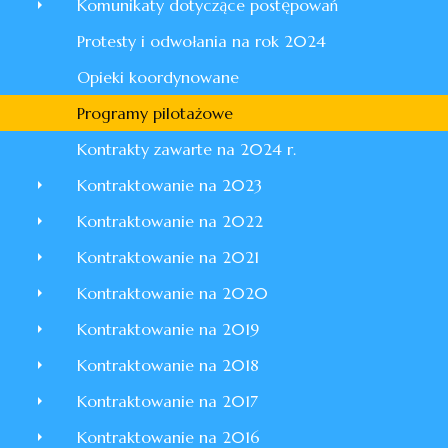
Komunikaty dotyczące postępowań
Protesty i odwołania na rok 2024
Opieki koordynowane
Programy pilotażowe
Kontrakty zawarte na 2024 r.
Kontraktowanie na 2023
Kontraktowanie na 2022
Kontraktowanie na 2021
Kontraktowanie na 2020
Kontraktowanie na 2019
Kontraktowanie na 2018
Kontraktowanie na 2017
Kontraktowanie na 2016