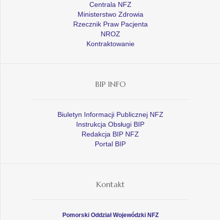
Centrala NFZ
Ministerstwo Zdrowia
Rzecznik Praw Pacjenta
NROZ
Kontraktowanie
BIP INFO
Biuletyn Informacji Publicznej NFZ
Instrukcja Obsługi BIP
Redakcja BIP NFZ
Portal BIP
Kontakt
Pomorski Oddział Wojewódzki NFZ