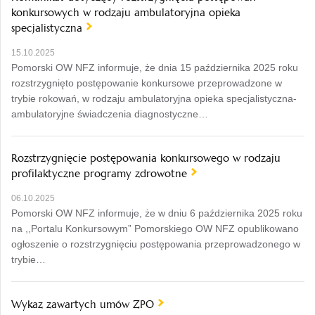
konkursowych w rodzaju ambulatoryjna opieka
specjalistyczna
15.10.2025
Pomorski OW NFZ informuje, że dnia 15 października 2025 roku
rozstrzygnięto postępowanie konkursowe przeprowadzone w
trybie rokowań, w rodzaju ambulatoryjna opieka specjalistyczna-
ambulatoryjne świadczenia diagnostyczne…
Rozstrzygnięcie postępowania konkursowego w rodzaju
profilaktyczne programy zdrowotne
06.10.2025
Pomorski OW NFZ informuje, że w dniu 6 października 2025 roku
na ,,Portalu Konkursowym” Pomorskiego OW NFZ opublikowano
ogłoszenie o rozstrzygnięciu postępowania przeprowadzonego w
trybie…
Wykaz zawartych umów ZPO