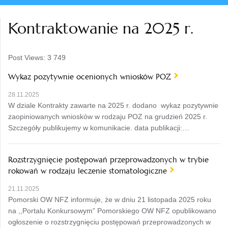
Kontraktowanie na 2025 r.
Post Views:
3 749
Wykaz pozytywnie ocenionych wniosków POZ
28.11.2025
W dziale Kontrakty zawarte na 2025 r. dodano wykaz pozytywnie
zaopiniowanych wniosków w rodzaju POZ na grudzień 2025 r.
Szczegóły publikujemy w komunikacie. data publikacji:…
Rozstrzygnięcie postępowań przeprowadzonych w trybie
rokowań w rodzaju leczenie stomatologiczne
21.11.2025
Pomorski OW NFZ informuje, że w dniu 21 listopada 2025 roku
na ,,Portalu Konkursowym” Pomorskiego OW NFZ opublikowano
ogłoszenie o rozstrzygnięciu postępowań przeprowadzonych w