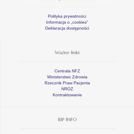
Polityka prywatności
Informacja o „cookies”
Deklaracja dostępności
Ważne linki
Centrala NFZ
Ministerstwo Zdrowia
Rzecznik Praw Pacjenta
NROZ
Kontraktowanie
BIP INFO