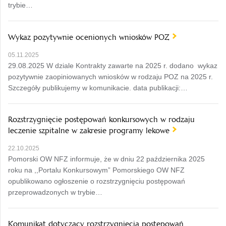
trybie…
Wykaz pozytywnie ocenionych wniosków POZ
05.11.2025
29.08.2025 W dziale Kontrakty zawarte na 2025 r. dodano wykaz
pozytywnie zaopiniowanych wniosków w rodzaju POZ na 2025 r.
Szczegóły publikujemy w komunikacie. data publikacji:…
Rozstrzygnięcie postępowań konkursowych w rodzaju
leczenie szpitalne w zakresie programy lekowe
22.10.2025
Pomorski OW NFZ informuje, że w dniu 22 października 2025
roku na ,,Portalu Konkursowym” Pomorskiego OW NFZ
opublikowano ogłoszenie o rozstrzygnięciu postępowań
przeprowadzonych w trybie…
Komunikat dotyczący rozstrzygnięcia postępowań