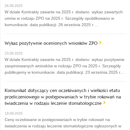
26.09.2025
W dziale Kontrakty zawarte na 2025 r. dodano wykaz zawartych
umów w rodzaju ZPO na 2025 r. Szczegóły opublikowano w
komunikacie. data publikacji: 26 września 2025 r.…
Wykaz pozytywnie ocenionych wniosków ZPO
23.09.2025
W dziale Kontrakty zawarte na 2025 r. dodano wykaz pozytywnie
zaopiniowanych wniosków w rodzaju ZPO na 2025 r. Szczegóły
publikujemy w komunikacie. data publikacji: 23 września 2025 r.…
Komunikat dotyczący cen oczekiwanych i wielkości etatu
przeliczeniowego w postępowaniach w trybie rokowań na
świadczenia w rodzaju leczenie stomatologiczne
19.09.2025
Ceny oczekiwane w postępowaniach w trybie rokowań na
świadczenia w rodzaju leczenie stomatologiczne ogłoszonych w