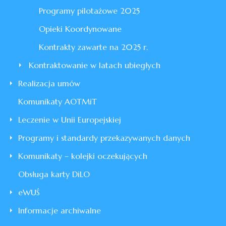
Programy pilotażowe 2025
Opieki Koordynowane
Kontrakty zawarte na 2025 r.
Kontraktowanie w latach ubiegłych
Realizacja umów
Komunikaty AOTMiT
Leczenie w Unii Europejskiej
Programy i standardy przekazywanych danych
Komunikaty – kolejki oczekujących
Obsługa karty DiLO
eWUŚ
Informacje archiwalne