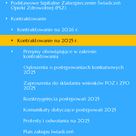
Podstawowe Szpitalne Zabezpieczenie Świadczeń
Opieki Zdrowotnej (PSZ)
Kontraktowanie
Kontraktowanie na 2026 r.
Kontraktowanie na 2025 r.
Przepisy obowiązujące w zakresie
kontraktowania
Ogłoszenia o postępowaniach konkursowych
2025
Zaproszenia do składania wniosków POZ i ZPO
2025
Rozstrzygnięcia postępowań 2025
Komunikaty dotyczące postępowań 2025
Protesty i odwołania na 2025
Plan zakupu świadczeń