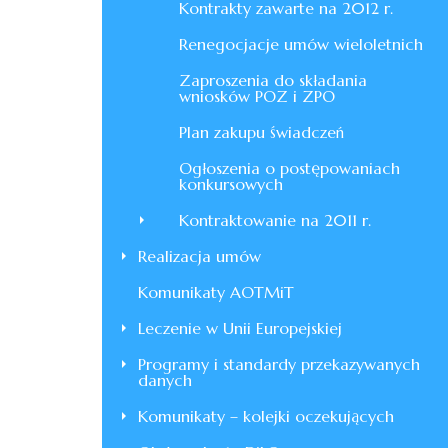
Kontrakty zawarte na 2012 r.
Renegocjacje umów wieloletnich
Zaproszenia do składania
wniosków POZ i ZPO
Plan zakupu świadczeń
Ogłoszenia o postępowaniach
konkursowych
Kontraktowanie na 2011 r.
Realizacja umów
Komunikaty AOTMiT
Leczenie w Unii Europejskiej
Programy i standardy przekazywanych
danych
Komunikaty – kolejki oczekujących