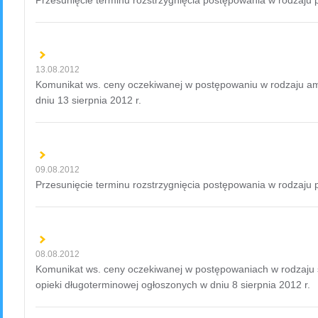
13.08.2012
Komunikat ws. ceny oczekiwanej w postępowaniu w rodzaju am
dniu 13 sierpnia 2012 r.
09.08.2012
Przesunięcie terminu rozstrzygnięcia postępowania w rodzaju 
08.08.2012
Komunikat ws. ceny oczekiwanej w postępowaniach w rodzaju 
opieki długoterminowej ogłoszonych w dniu 8 sierpnia 2012 r.