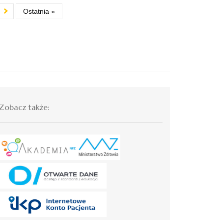
Ostatnia »
Zobacz także: