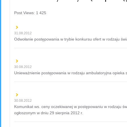
Post Views:
1 425
31.08.2012
Odwołanie postępowania w trybie konkursu ofert w rodzaju św
30.08.2012
Unieważnienie postępowania w rodzaju ambulatoryjna opieka s
30.08.2012
Komunikat ws. ceny oczekiwanej w postępowaniu w rodzaju św
ogłoszonym w dniu 29 sierpnia 2012 r.