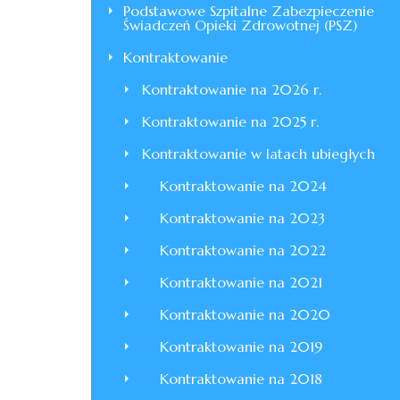
Podstawowe Szpitalne Zabezpieczenie
Świadczeń Opieki Zdrowotnej (PSZ)
Kontraktowanie
Kontraktowanie na 2026 r.
Kontraktowanie na 2025 r.
Kontraktowanie w latach ubiegłych
Kontraktowanie na 2024
Kontraktowanie na 2023
Kontraktowanie na 2022
Kontraktowanie na 2021
Kontraktowanie na 2020
Kontraktowanie na 2019
Kontraktowanie na 2018