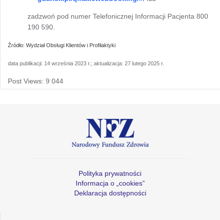
zadzwoń pod numer Telefonicznej Informacji Pacjenta 800
190 590.
Źródło: Wydział Obsługi Klientów i Profilaktyki
data publikacji: 14 września 2023 r.; aktualizacja: 27 lutego 2025 r.
Post Views:
9 044
Polityka prywatności
Informacja o „cookies”
Deklaracja dostępności