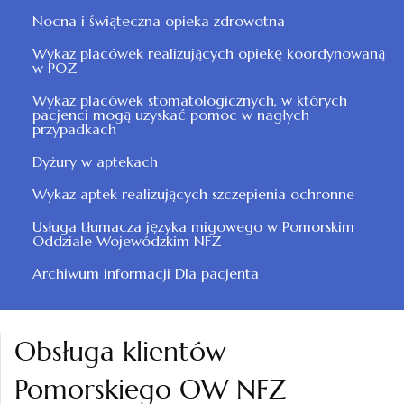
Nocna i świąteczna opieka zdrowotna
Wykaz placówek realizujących opiekę koordynowaną
w POZ
Wykaz placówek stomatologicznych, w których
pacjenci mogą uzyskać pomoc w nagłych
przypadkach
Dyżury w aptekach
Wykaz aptek realizujących szczepienia ochronne
Usługa tłumacza języka migowego w Pomorskim
Oddziale Wojewódzkim NFZ
Archiwum informacji Dla pacjenta
Obsługa klientów
Pomorskiego OW NFZ