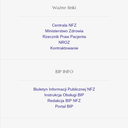
Ważne linki
Centrala NFZ
Ministerstwo Zdrowia
Rzecznik Praw Pacjenta
NROZ
Kontraktowanie
BIP INFO
Biuletyn Informacji Publicznej NFZ
Instrukcja Obsługi BIP
Redakcja BIP NFZ
Portal BIP