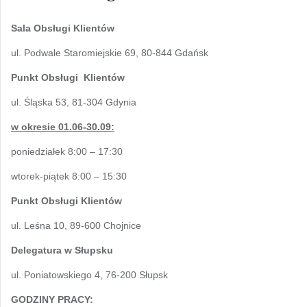
Sala Obsługi Klientów
ul. Podwale Staromiejskie 69, 80-844 Gdańsk
Punkt Obsługi Klientów
ul. Śląska 53, 81-304 Gdynia
w okresie 01.06-30.09:
poniedziałek 8:00 – 17:30
wtorek-piątek 8:00 – 15:30
Punkt Obsługi Klientów
ul. Leśna 10, 89-600 Chojnice
Delegatura w Słupsku
ul. Poniatowskiego 4, 76-200 Słupsk
GODZINY PRACY: