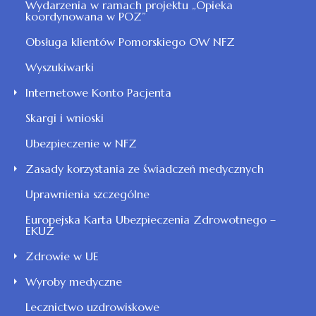
Wydarzenia w ramach projektu „Opieka
koordynowana w POZ”
Obsługa klientów Pomorskiego OW NFZ
Wyszukiwarki
Internetowe Konto Pacjenta
Skargi i wnioski
Ubezpieczenie w NFZ
Zasady korzystania ze świadczeń medycznych
Uprawnienia szczególne
Europejska Karta Ubezpieczenia Zdrowotnego –
EKUZ
Zdrowie w UE
Wyroby medyczne
Lecznictwo uzdrowiskowe