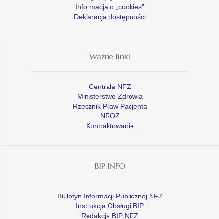
Informacja o „cookies”
Deklaracja dostępności
Ważne linki
Centrala NFZ
Ministerstwo Zdrowia
Rzecznik Praw Pacjenta
NROZ
Kontraktowanie
BIP INFO
Biuletyn Informacji Publicznej NFZ
Instrukcja Obsługi BIP
Redakcja BIP NFZ