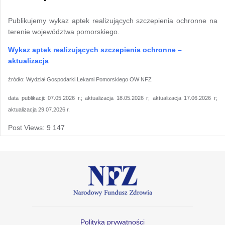
Publikujemy wykaz aptek realizujących szczepienia ochronne na
terenie województwa pomorskiego.
W
ykaz aptek realizujących szczepie
n
ia ochronne –
aktualizacja
źródło: Wydział Gospodarki Lekami Pomorskiego OW NFZ
data publikacji: 07.05.2026 r.; aktualizacja 18.05.2026 r; aktualizacja 17.06.2026 r;
aktualizacja 29.07.2026 r.
Post Views:
9 147
Polityka prywatności