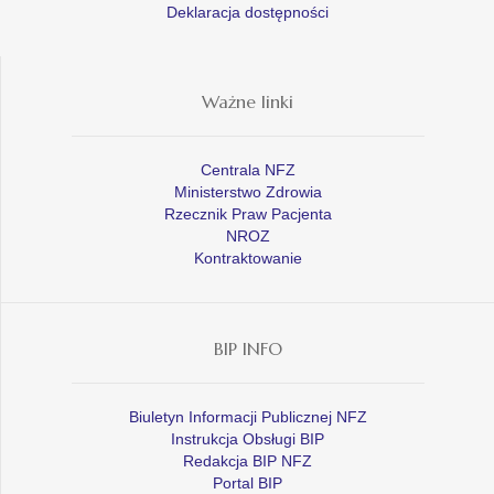
Deklaracja dostępności
Ważne linki
Centrala NFZ
Ministerstwo Zdrowia
Rzecznik Praw Pacjenta
NROZ
Kontraktowanie
BIP INFO
Biuletyn Informacji Publicznej NFZ
Instrukcja Obsługi BIP
Redakcja BIP NFZ
Portal BIP