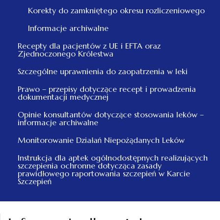
Korekty do zamkniętego okresu rozliczeniowego
Informacje archiwalne
Recepty dla pacjentów z UE i EFTA oraz
Zjednoczonego Królestwa
Szczególne uprawnienia do zaopatrzenia w leki
Prawo – przepisy dotyczące recept i prowadzenia
dokumentacji medycznej
Opinie konsultantów dotyczące stosowania leków –
informacje archiwalne
Monitorowanie Działań Niepożądanych Leków
Instrukcja dla aptek ogólnodostępnych realizujących
szczepienia ochronne dotycząca zasady
prawidłowego raportowania szczepień w Karcie
Szczepień