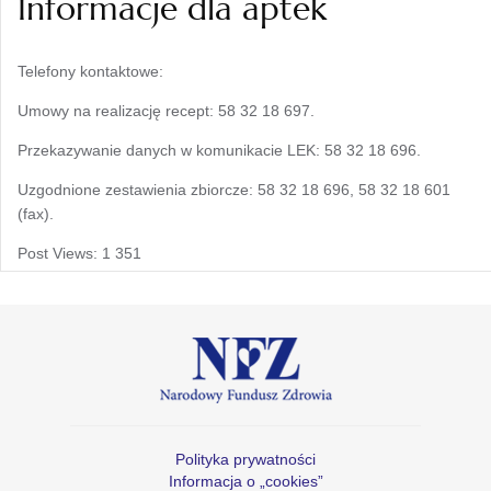
Informacje dla aptek
Telefony kontaktowe:
Umowy na realizację recept: 58 32 18 697.
Przekazywanie danych w komunikacie LEK: 58 32 18 696.
Uzgodnione zestawienia zbiorcze: 58 32 18 696, 58 32 18 601
(fax).
Post Views:
1 351
Polityka prywatności
Informacja o „cookies”