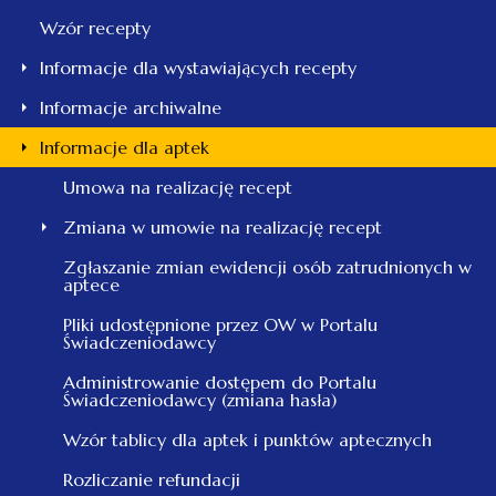
Wzór recepty
Informacje dla wystawiających recepty
Informacje archiwalne
Informacje dla aptek
Umowa na realizację recept
Zmiana w umowie na realizację recept
Zgłaszanie zmian ewidencji osób zatrudnionych w
aptece
Pliki udostępnione przez OW w Portalu
Świadczeniodawcy
Administrowanie dostępem do Portalu
Świadczeniodawcy (zmiana hasła)
Wzór tablicy dla aptek i punktów aptecznych
Rozliczanie refundacji