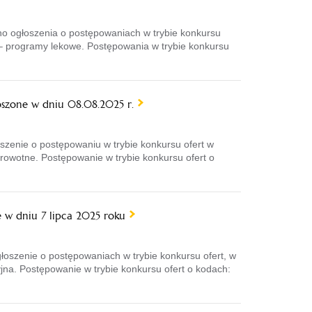
o ogłoszenia o postępowaniach w trybie konkursu
e – programy lekowe. Postępowania w trybie konkursu
szone w dniu 08.08.2025 r.
zenie o postępowaniu w trybie konkursu ofert w
rowotne. Postępowanie w trybie konkursu ofert o
 w dniu 7 lipca 2025 roku
szenie o postępowaniach w trybie konkursu ofert, w
jna. Postępowanie w trybie konkursu ofert o kodach: