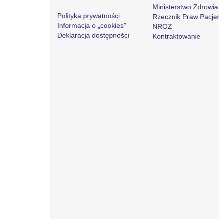
Ministerstwo Zdrowia
Polityka prywatności
Rzecznik Praw Pacje
Informacja o „cookies”
NROZ
Deklaracja dostępności
Kontraktowanie