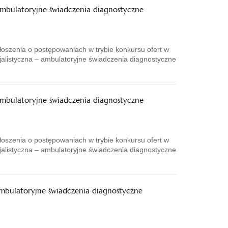
ambulatoryjne świadczenia diagnostyczne
szenia o postępowaniach w trybie konkursu ofert w
jalistyczna – ambulatoryjne świadczenia diagnostyczne
ambulatoryjne świadczenia diagnostyczne
szenia o postępowaniach w trybie konkursu ofert w
jalistyczna – ambulatoryjne świadczenia diagnostyczne
ambulatoryjne świadczenia diagnostyczne