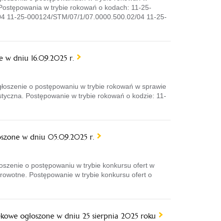
 Postępowania w trybie rokowań o kodach: 11-25-
4 11-25-000124/STM/07/1/07.0000.500.02/04 11-25-
 w dniu 16.09.2025 r.
łoszenie o postępowaniu w trybie rokowań w sprawie
styczna. Postępowanie w trybie rokowań o kodzie: 11-
szone w dniu 05.09.2025 r.
szenie o postępowaniu w trybie konkursu ofert w
rowotne. Postępowanie w trybie konkursu ofert o
ekowe ogłoszone w dniu 25 sierpnia 2025 roku