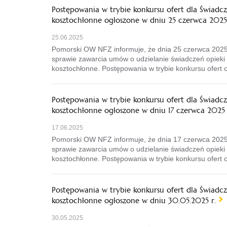
Postępowania w trybie konkursu ofert dla Świadc
kosztochłonne ogłoszone w dniu 25 czerwca 2025 
25.06.2025
Pomorski OW NFZ informuje, że dnia 25 czerwca 2025
sprawie zawarcia umów o udzielanie świadczeń opieki 
kosztochłonne. Postępowania w trybie konkursu ofert
Postępowania w trybie konkursu ofert dla Świadc
kosztochłonne ogłoszone w dniu 17 czerwca 2025 
17.06.2025
Pomorski OW NFZ informuje, że dnia 17 czerwca 2025
sprawie zawarcia umów o udzielanie świadczeń opieki 
kosztochłonne. Postępowania w trybie konkursu ofert
Postępowania w trybie konkursu ofert dla Świadc
kosztochłonne ogłoszone w dniu 30.05.2025 r.
30.05.2025