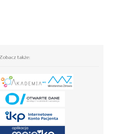
Zobacz także: