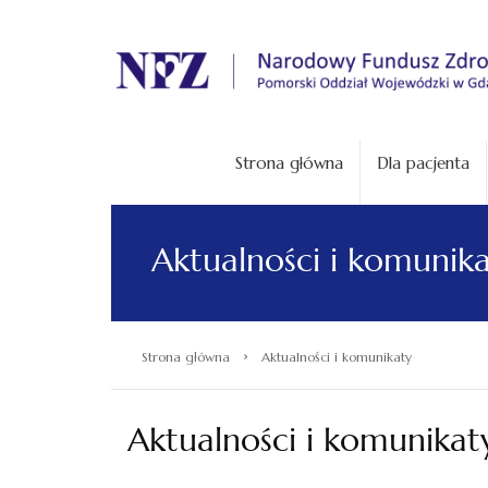
.
Strona główna
Dla pacjenta
Aktualności i komunik
›
Strona główna
Aktualności i komunikaty
Aktualności i komunikat