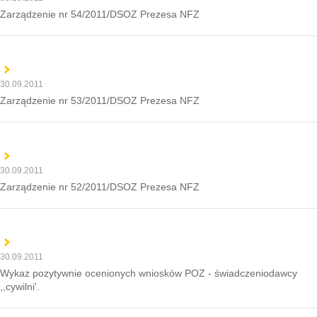
Zarządzenie nr 54/2011/DSOZ Prezesa NFZ
30.09.2011
Zarządzenie nr 53/2011/DSOZ Prezesa NFZ
30.09.2011
Zarządzenie nr 52/2011/DSOZ Prezesa NFZ
30.09.2011
Wykaz pozytywnie ocenionych wniosków POZ - świadczeniodawcy
,,cywilni'.