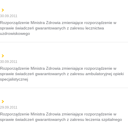
30.09.2011
Rozporządzenie Ministra Zdrowia zmieniające rozporządzenie w
sprawie świadczeń gwarantowanych z zakresu lecznictwa
uzdrowiskowego
30.09.2011
Rozporządzenie Ministra Zdrowia zmieniające rozporządzenie w
sprawie świadczeń gwarantowanych z zakresu ambulatoryjnej opieki
specjalistycznej
29.09.2011
Rozporządzenie Ministra Zdrowia zmieniające rozporządzenie w
sprawie świadczeń gwarantowanych z zakresu leczenia szpitalnego