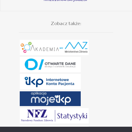
Zobacz także: