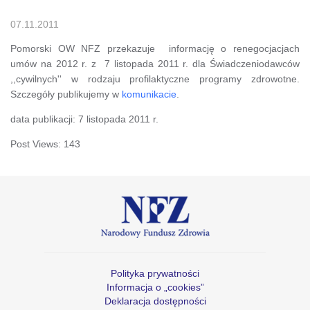
07.11.2011
Pomorski OW NFZ przekazuje informację o renegocjacjach
umów na 2012 r. z 7 listopada 2011 r. dla Świadczeniodawców
,,cywilnych'' w rodzaju profilaktyczne programy zdrowotne.
Szczegóły publikujemy w
komunikacie
.
data publikacji: 7 listopada 2011 r.
Post Views:
143
Polityka prywatności
Informacja o „cookies”
Deklaracja dostępności