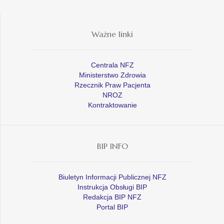
Ważne linki
Centrala NFZ
Ministerstwo Zdrowia
Rzecznik Praw Pacjenta
NROZ
Kontraktowanie
BIP INFO
Biuletyn Informacji Publicznej NFZ
Instrukcja Obsługi BIP
Redakcja BIP NFZ
Portal BIP