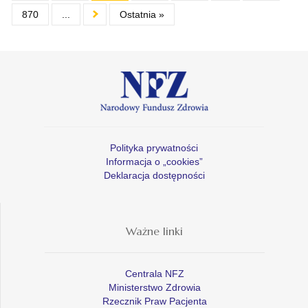
870
...
Ostatnia »
Polityka prywatności
Informacja o „cookies”
Deklaracja dostępności
Ważne linki
Centrala NFZ
Ministerstwo Zdrowia
Rzecznik Praw Pacjenta