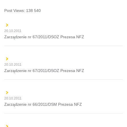
Post Views:
138 540
20.10.2011
Zarządzenie nr 67/2011/DSOZ Prezesa NFZ
20.10.2011
Zarządzenie nr 67/2011/DSOZ Prezesa NFZ
20.10.2011
Zarządzenie nr 66/2011/DSM Prezesa NFZ