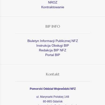
NROZ
Kontraktowanie
BIP INFO
Biuletyn Informacji Publicznej NFZ
Instrukcja Obsługi BIP
Redakcja BIP NFZ
Portal BIP
Kontakt
Pomorski Oddział Wojewódzki NFZ
ul. Marynarki Polskiej 148
80-865 Gdańsk