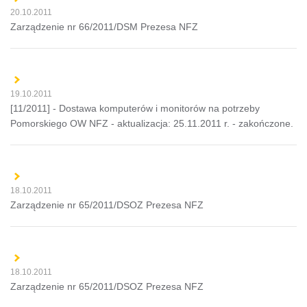
20.10.2011
Zarządzenie nr 66/2011/DSM Prezesa NFZ
19.10.2011
[11/2011] - Dostawa komputerów i monitorów na potrzeby
Pomorskiego OW NFZ - aktualizacja: 25.11.2011 r. - zakończone.
18.10.2011
Zarządzenie nr 65/2011/DSOZ Prezesa NFZ
18.10.2011
Zarządzenie nr 65/2011/DSOZ Prezesa NFZ