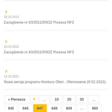
18.10.2011
Zarządzenie nr 63/2011/DSOZ Prezesa NFZ
18.10.2011
Zarządzenie nr 63/2011/DSOZ Prezesa NFZ
14.10.2011
Nowa wersja programu Konkurs Ofert - Ofertowanie (9.52.1012).
« Pierwsza
...
10
20
30
...
845
846
847
848
849
...
860