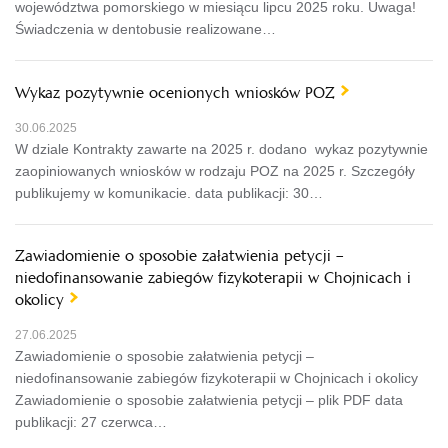
województwa pomorskiego w miesiącu lipcu 2025 roku. Uwaga!
Świadczenia w dentobusie realizowane…
Wykaz pozytywnie ocenionych wniosków POZ
30.06.2025
W dziale Kontrakty zawarte na 2025 r. dodano wykaz pozytywnie
zaopiniowanych wniosków w rodzaju POZ na 2025 r. Szczegóły
publikujemy w komunikacie. data publikacji: 30…
Zawiadomienie o sposobie załatwienia petycji –
niedofinansowanie zabiegów fizykoterapii w Chojnicach i
okolicy
27.06.2025
Zawiadomienie o sposobie załatwienia petycji –
niedofinansowanie zabiegów fizykoterapii w Chojnicach i okolicy
Zawiadomienie o sposobie załatwienia petycji – plik PDF data
publikacji: 27 czerwca…