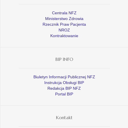
Centrala NFZ
Ministerstwo Zdrowia
Rzecznik Praw Pacjenta
NROZ
Kontraktowanie
BIP INFO
Biuletyn Informacji Publicznej NFZ
Instrukcja Obsługi BIP
Redakcja BIP NFZ
Portal BIP
Kontakt