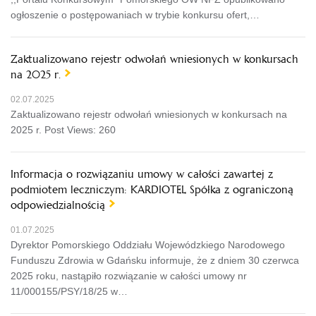
ogłoszenie o postępowaniach w trybie konkursu ofert,…
Zaktualizowano rejestr odwołań wniesionych w konkursach
na 2025 r.
02.07.2025
Zaktualizowano rejestr odwołań wniesionych w konkursach na
2025 r. Post Views: 260
Informacja o rozwiązaniu umowy w całości zawartej z
podmiotem leczniczym: KARDIOTEL Spółka z ograniczoną
odpowiedzialnością
01.07.2025
Dyrektor Pomorskiego Oddziału Wojewódzkiego Narodowego
Funduszu Zdrowia w Gdańsku informuje, że z dniem 30 czerwca
2025 roku, nastąpiło rozwiązanie w całości umowy nr
11/000155/PSY/18/25 w…