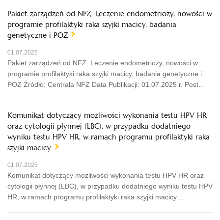
Pakiet zarządzeń od NFZ. Leczenie endometriozy, nowości w
programie profilaktyki raka szyjki macicy, badania
genetyczne i POZ
01.07.2025
Pakiet zarządzeń od NFZ. Leczenie endometriozy, nowości w
programie profilaktyki raka szyjki macicy, badania genetyczne i
POZ Źródło: Centrala NFZ Data Publikacji: 01.07.2025 r. Post…
Komunikat dotyczący możliwości wykonania testu HPV HR
oraz cytologii płynnej (LBC), w przypadku dodatniego
wyniku testu HPV HR, w ramach programu profilaktyki raka
szyjki macicy.
01.07.2025
Komunikat dotyczący możliwości wykonania testu HPV HR oraz
cytologii płynnej (LBC), w przypadku dodatniego wyniku testu HPV
HR, w ramach programu profilaktyki raka szyjki macicy…