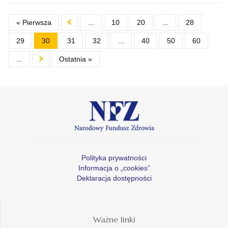
« Pierwsza
...
10
20
...
28
29
30
31
32
...
40
50
60
...
Ostatnia »
Polityka prywatności
Informacja o „cookies”
Deklaracja dostępności
Ważne linki