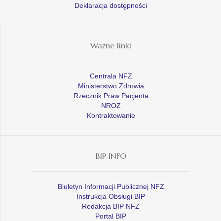
Deklaracja dostępności
Ważne linki
Centrala NFZ
Ministerstwo Zdrowia
Rzecznik Praw Pacjenta
NROZ
Kontraktowanie
BIP INFO
Biuletyn Informacji Publicznej NFZ
Instrukcja Obsługi BIP
Redakcja BIP NFZ
Portal BIP