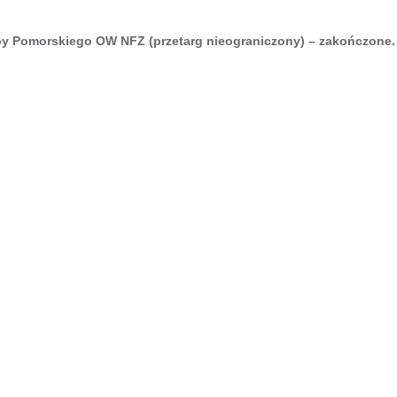
eby Pomorskiego OW NFZ (przetarg nieograniczony) – zakończone.