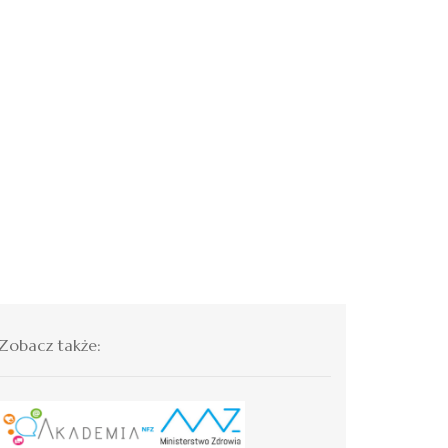
Zobacz także: