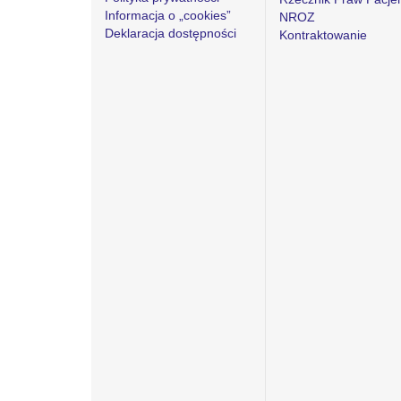
Informacja o „cookies”
NROZ
Deklaracja dostępności
Kontraktowanie