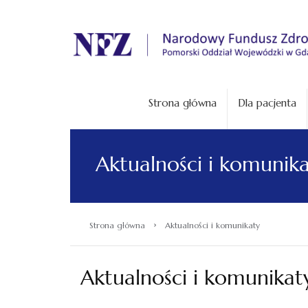
.
Strona główna
Dla pacjenta
Aktualności i komunik
›
Strona główna
Aktualności i komunikaty
Aktualności i komunikat