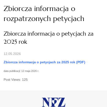
Zbiorcza informacja o
rozpatrzonych petycjach
Zbiorcza informacja o petycjach za
2025 rok
12.05.2026
Zbiorcza informacja o petycjach za 2025 rok (PDF)
data publikacji: 12 maja 2026 r.
Post Views:
125