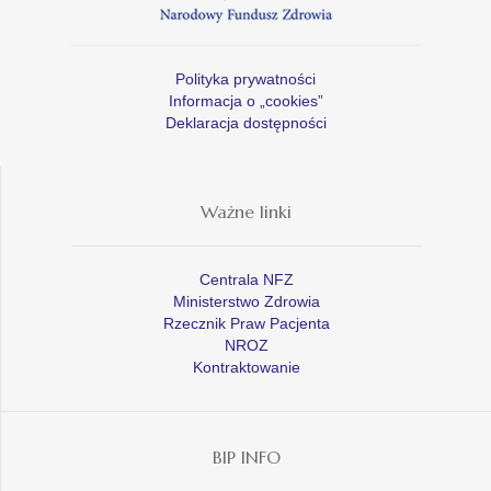
Polityka prywatności
Informacja o „cookies”
Deklaracja dostępności
Ważne linki
Centrala NFZ
Ministerstwo Zdrowia
Rzecznik Praw Pacjenta
NROZ
Kontraktowanie
BIP INFO