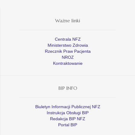
Ważne linki
Centrala NFZ
Ministerstwo Zdrowia
Rzecznik Praw Pacjenta
NROZ
Kontraktowanie
BIP INFO
Biuletyn Informacji Publicznej NFZ
Instrukcja Obsługi BIP
Redakcja BIP NFZ
Portal BIP