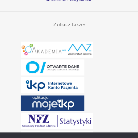
Zobacz także: