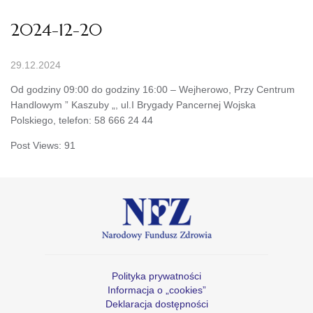
2024-12-20
29.12.2024
Od godziny 09:00 do godziny 16:00 – Wejherowo, Przy Centrum
Handlowym ” Kaszuby „, ul.I Brygady Pancernej Wojska
Polskiego, telefon: 58 666 24 44
Post Views:
91
Polityka prywatności
Informacja o „cookies”
Deklaracja dostępności