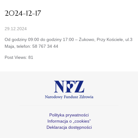
2024-12-17
29.12.2024
Od godziny 09:00 do godziny 17:00 – Żukowo, Przy Kościele, ul.3
Maja, telefon: 58 767 34 44
Post Views:
81
Polityka prywatności
Informacja o „cookies”
Deklaracja dostępności