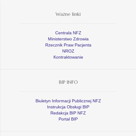
Ważne linki
Centrala NFZ
Ministerstwo Zdrowia
Rzecznik Praw Pacjenta
NROZ
Kontraktowanie
BIP INFO
Biuletyn Informacji Publicznej NFZ
Instrukcja Obsługi BIP
Redakcja BIP NFZ
Portal BIP