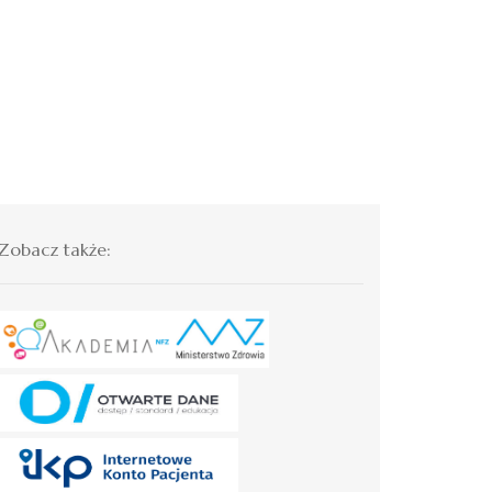
Zobacz także: