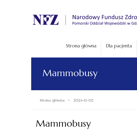
.
Strona główna
Dla pacjenta
Mammobusy
›
Strona główna
2024-12-02
Mammobusy