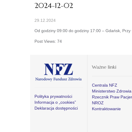
2024-12-02
29.12.2024
Od godziny 09:00 do godziny 17:00 – Gdańsk, Przy Ga
Post Views:
74
Ważne linki
Centrala NFZ
Ministerstwo Zdrowia
Polityka prywatności
Rzecznik Praw Pacje
Informacja o „cookies”
NROZ
Deklaracja dostępności
Kontraktowanie