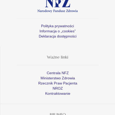
Polityka prywatności
Informacja o „cookies”
Deklaracja dostępności
Ważne linki
Centrala NFZ
Ministerstwo Zdrowia
Rzecznik Praw Pacjenta
NROZ
Kontraktowanie
BIP INFO