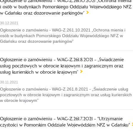
Ogłoszenie o zamówieniu - WAG-Z.261.10.2021 „Ochrona mienia
i osób w budynkach Pomorskiego Oddziału Wojewódzkiego NFZ
w Gdańsku oraz dozorowanie parkingów”
30.12.2021
Ogłoszenie o zamówieniu - WAG-Z.261.10.2021 „Ochrona mienia i
osób w budynkach Pomorskiego Oddziału Wojewódzkiego NFZ w
Gdańsku oraz dozorowanie parkingów”
Ogłoszenie o zamówieniu - WAG-Z.261.8.2021 - „Świadczenie
usług pocztowych w obrocie krajowym i zagranicznym oraz
usług kurierskich w obrocie krajowym”
30.11.2021
Ogłoszenie o zamówieniu - WAG-Z.261.8.2021 - „Świadczenie usług
pocztowych w obrocie krajowym i zagranicznym oraz usług kurierskich
w obrocie krajowym”
Ogłoszenie o zamówieniu - WAG-Z.261.7.2021 - "Utrzymanie
czystości w Pomorskim Oddziale Wojewódzkim NFZ w Gdańsku"