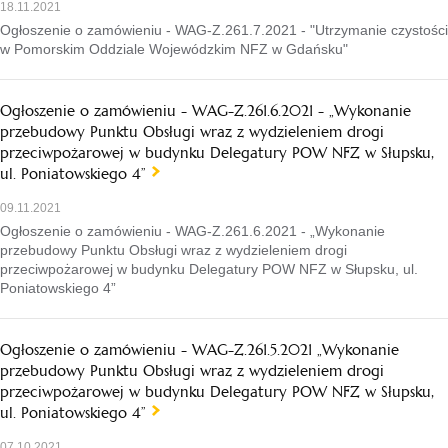
18.11.2021
Ogłoszenie o zamówieniu - WAG-Z.261.7.2021 - "Utrzymanie czystości
w Pomorskim Oddziale Wojewódzkim NFZ w Gdańsku"
Ogłoszenie o zamówieniu - WAG-Z.261.6.2021 - „Wykonanie
przebudowy Punktu Obsługi wraz z wydzieleniem drogi
przeciwpożarowej w budynku Delegatury POW NFZ w Słupsku,
ul. Poniatowskiego 4”
09.11.2021
Ogłoszenie o zamówieniu - WAG-Z.261.6.2021 - „Wykonanie
przebudowy Punktu Obsługi wraz z wydzieleniem drogi
przeciwpożarowej w budynku Delegatury POW NFZ w Słupsku, ul.
Poniatowskiego 4”
Ogłoszenie o zamówieniu - WAG-Z.261.5.2021 „Wykonanie
przebudowy Punktu Obsługi wraz z wydzieleniem drogi
przeciwpożarowej w budynku Delegatury POW NFZ w Słupsku,
ul. Poniatowskiego 4”
07.10.2021