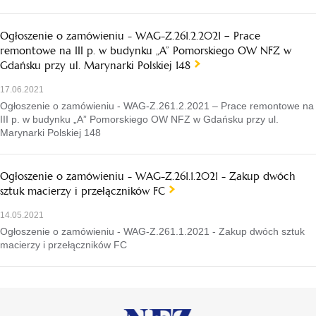
Ogłoszenie o zamówieniu - WAG-Z.261.2.2021 – Prace
remontowe na III p. w budynku „A” Pomorskiego OW NFZ w
Gdańsku przy ul. Marynarki Polskiej 148
17.06.2021
Ogłoszenie o zamówieniu - WAG-Z.261.2.2021 – Prace remontowe na
III p. w budynku „A” Pomorskiego OW NFZ w Gdańsku przy ul.
Marynarki Polskiej 148
Ogłoszenie o zamówieniu - WAG-Z.261.1.2021 - Zakup dwóch
sztuk macierzy i przełączników FC
14.05.2021
Ogłoszenie o zamówieniu - WAG-Z.261.1.2021 - Zakup dwóch sztuk
macierzy i przełączników FC