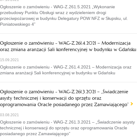
Ogłoszenie o zamówieniu - WAG-Z.261.5.2021 „Wykonanie
przebudowy Punktu Obsługi wraz z wydzieleniem drogi
przeciwpożarowej w budynku Delegatury POW NFZ w Słupsku, ul.
Poniatowskiego 4”
Ogłoszenie o zamówieniu - WAG-Z.261.4.2021 – Modernizacja
oraz zmiana aranżacji Sali konferencyjnej w budynku w Gdańsku
15.09.2021
Ogłoszenie o zamówieniu - WAG-Z.261.4.2021 – Modernizacja oraz
zmiana aranżacji Sali konferencyjnej w budynku w Gdańsku
Ogłoszenie o zamówieniu - WAG-Z.261.3.2021 – „Świadczenie
asysty technicznej i konserwacji do sprzętu oraz
oprogramowania Oracle posiadanego przez Zamawiającego”
03.08.2021
Ogłoszenie o zamówieniu - WAG-Z.261.3.2021 – „Świadczenie asysty
technicznej i konserwacji do sprzętu oraz oprogramowania Oracle
posiadanego przez Zamawiającego”