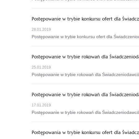
Postępowanie w trybie konkursu ofert dla Świadcz
28.01.2019
Postępowanie w trybie konkursu ofert dla Świadczenio
Postępowanie w trybie rokowań dla Świadczenioda
25.01.2019
Postępowanie w trybie rokowań dla Świadczeniodawców
Postępowanie w trybie rokowań dla Świadczeniodaw
17.01.2019
Postępowanie w trybie rokowań dla Świadczeniodawców 
Postępowania w trybie konkursu ofert dla Świadcz