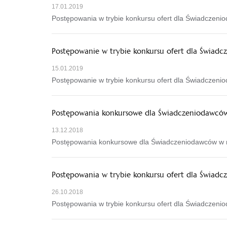
17.01.2019
Postępowania w trybie konkursu ofert dla Świadczeniod
Postępowanie w trybie konkursu ofert dla Świadcz
15.01.2019
Postępowanie w trybie konkursu ofert dla Świadczeni
Postępowania konkursowe dla Świadczeniodawców w
13.12.2018
Postępowania konkursowe dla Świadczeniodawców w rod
Postępowania w trybie konkursu ofert dla Świadcz
26.10.2018
Postępowania w trybie konkursu ofert dla Świadczeniod