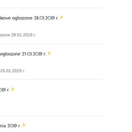
kowe ogłoszone 28.01.2019 r.
szone 28.01.2019 r.
głoszone 25.01.2019 r.
25.01.2019 r.
19 r.
nia 2019 r.