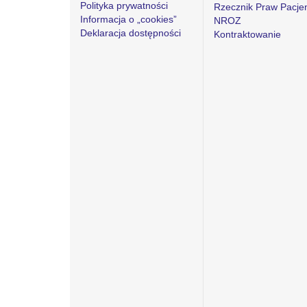
Polityka prywatności
Rzecznik Praw Pacje
Informacja o „cookies”
NROZ
Deklaracja dostępności
Kontraktowanie