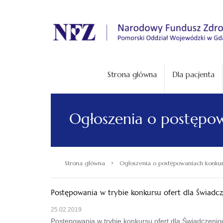
.
Strona główna
Dla pacjenta
Ogłoszenia o postępo
›
Strona główna
Ogłoszenia o postępowaniach konku
Postępowania w trybie konkursu ofert dla Świad
25.02.2019
Postępowania w trybie konkursu ofert dla Świadczeni