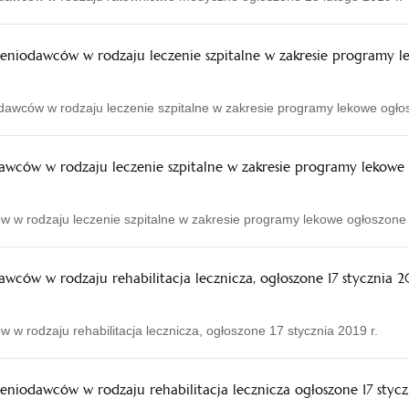
eniodawców w rodzaju leczenie szpitalne w zakresie programy le
dawców w rodzaju leczenie szpitalne w zakresie programy lekowe ogło
wców w rodzaju leczenie szpitalne w zakresie programy lekowe o
 w rodzaju leczenie szpitalne w zakresie programy lekowe ogłoszone 
ców w rodzaju rehabilitacja lecznicza, ogłoszone 17 stycznia 20
w rodzaju rehabilitacja lecznicza, ogłoszone 17 stycznia 2019 r.
eniodawców w rodzaju rehabilitacja lecznicza ogłoszone 17 stycz