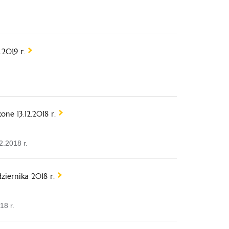
2019 r.
ne 13.12.2018 r.
.2018 r.
iernika 2018 r.
18 r.