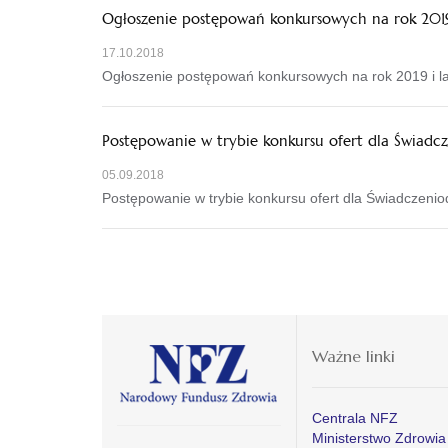
Ogłoszenie postępowań konkursowych na rok 2019
17.10.2018
Ogłoszenie postępowań konkursowych na rok 2019 i l
Postępowanie w trybie konkursu ofert dla Świad
05.09.2018
Postępowanie w trybie konkursu ofert dla Świadczeni
Ważne linki
Centrala NFZ
Ministerstwo Zdrowia