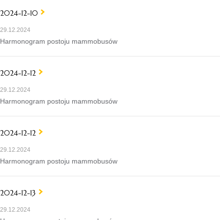
2024-12-10
29.12.2024
Harmonogram postoju mammobusów
2024-12-12
29.12.2024
Harmonogram postoju mammobusów
2024-12-12
29.12.2024
Harmonogram postoju mammobusów
2024-12-13
29.12.2024