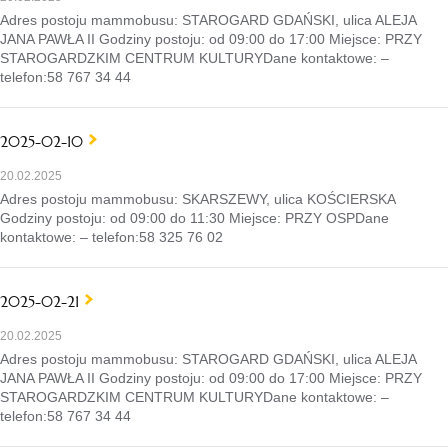
Adres postoju mammobusu: STAROGARD GDAŃSKI, ulica ALEJA
JANA PAWŁA II Godziny postoju: od 09:00 do 17:00 Miejsce: PRZY
STAROGARDZKIM CENTRUM KULTURYDane kontaktowe: –
telefon:58 767 34 44
2025-02-10
20.02.2025
Adres postoju mammobusu: SKARSZEWY, ulica KOŚCIERSKA
Godziny postoju: od 09:00 do 11:30 Miejsce: PRZY OSPDane
kontaktowe: – telefon:58 325 76 02
2025-02-21
20.02.2025
Adres postoju mammobusu: STAROGARD GDAŃSKI, ulica ALEJA
JANA PAWŁA II Godziny postoju: od 09:00 do 17:00 Miejsce: PRZY
STAROGARDZKIM CENTRUM KULTURYDane kontaktowe: –
telefon:58 767 34 44