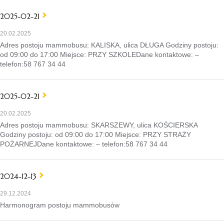
2025-02-21
20.02.2025
Adres postoju mammobusu: KALISKA, ulica DŁUGA Godziny postoju:
od 09:00 do 17:00 Miejsce: PRZY SZKOLEDane kontaktowe: –
telefon:58 767 34 44
2025-02-21
20.02.2025
Adres postoju mammobusu: SKARSZEWY, ulica KOŚCIERSKA
Godziny postoju: od 09:00 do 17:00 Miejsce: PRZY STRAŻY
POŻARNEJDane kontaktowe: – telefon:58 767 34 44
2024-12-13
29.12.2024
Harmonogram postoju mammobusów