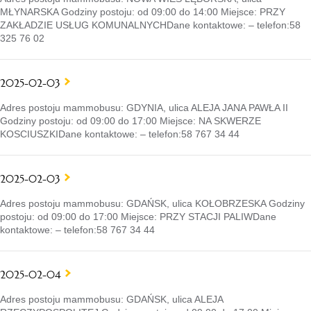
MŁYNARSKA Godziny postoju: od 09:00 do 14:00 Miejsce: PRZY
ZAKŁADZIE USŁUG KOMUNALNYCHDane kontaktowe: – telefon:58
325 76 02
2025-02-03
Adres postoju mammobusu: GDYNIA, ulica ALEJA JANA PAWŁA II
Godziny postoju: od 09:00 do 17:00 Miejsce: NA SKWERZE
KOSCIUSZKIDane kontaktowe: – telefon:58 767 34 44
2025-02-03
Adres postoju mammobusu: GDAŃSK, ulica KOŁOBRZESKA Godziny
postoju: od 09:00 do 17:00 Miejsce: PRZY STACJI PALIWDane
kontaktowe: – telefon:58 767 34 44
2025-02-04
Adres postoju mammobusu: GDAŃSK, ulica ALEJA