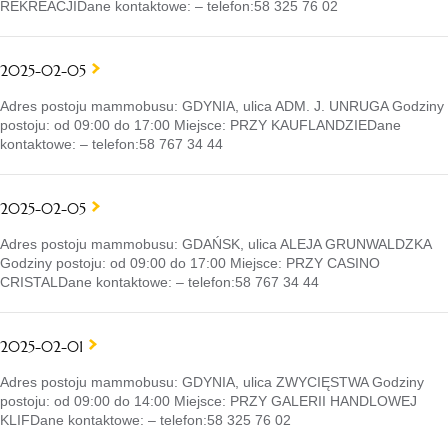
REKREACJIDane kontaktowe: – telefon:58 325 76 02
2025-02-05
Adres postoju mammobusu: GDYNIA, ulica ADM. J. UNRUGA Godziny
postoju: od 09:00 do 17:00 Miejsce: PRZY KAUFLANDZIEDane
kontaktowe: – telefon:58 767 34 44
2025-02-05
Adres postoju mammobusu: GDAŃSK, ulica ALEJA GRUNWALDZKA
Godziny postoju: od 09:00 do 17:00 Miejsce: PRZY CASINO
CRISTALDane kontaktowe: – telefon:58 767 34 44
2025-02-01
Adres postoju mammobusu: GDYNIA, ulica ZWYCIĘSTWA Godziny
postoju: od 09:00 do 14:00 Miejsce: PRZY GALERII HANDLOWEJ
KLIFDane kontaktowe: – telefon:58 325 76 02