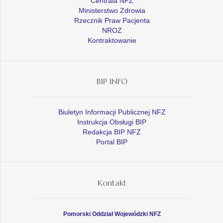
Centrala NFZ
Ministerstwo Zdrowia
Rzecznik Praw Pacjenta
NROZ
Kontraktowanie
BIP INFO
Biuletyn Informacji Publicznej NFZ
Instrukcja Obsługi BIP
Redakcja BIP NFZ
Portal BIP
Kontakt
Pomorski Oddział Wojewódzki NFZ