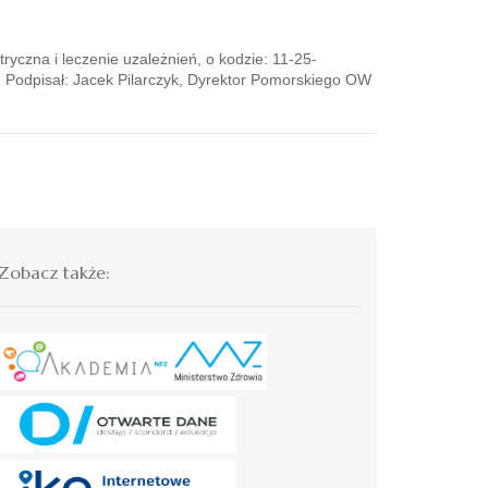
czna i leczenie uzależnień, o kodzie: 11-25-
Podpisał: Jacek Pilarczyk, Dyrektor Pomorskiego OW
Zobacz także: