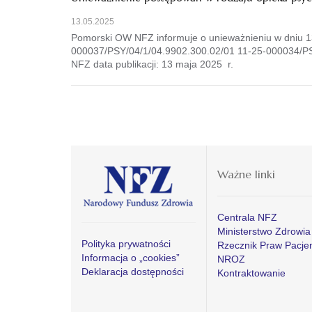
13.05.2025
Pomorski OW NFZ informuje o unieważnieniu w dniu 13
000037/PSY/04/1/04.9902.300.02/01 11-25-000034/PS
NFZ data publikacji: 13 maja 2025 r.
Ważne linki
Centrala NFZ
Ministerstwo Zdrowia
Polityka prywatności
Rzecznik Praw Pacje
Informacja o „cookies”
NROZ
Deklaracja dostępności
Kontraktowanie