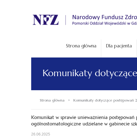
.
Strona główna
Dla pacjenta
Komunikaty dotycząc
›
Strona główna
Komunikaty dotyczące postępowań 
Komunikat w sprawie unieważnienia postępowań p
ogólnostomatologiczne udzielane w gabinecie sz
26.06.2025