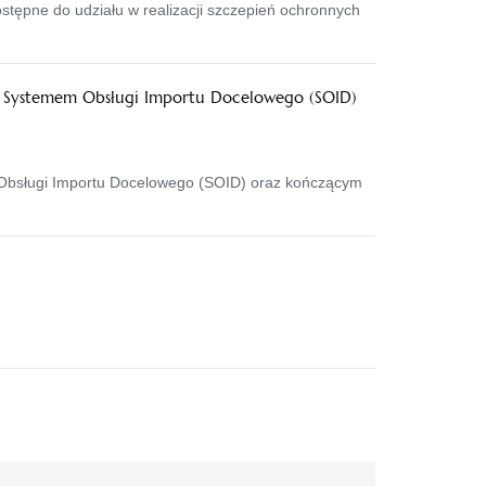
ępne do udziału w realizacji szczepień ochronnych
. Systemem Obsługi Importu Docelowego (SOID)
 Obsługi Importu Docelowego (SOID) oraz kończącym