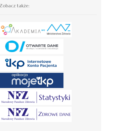
Zobacz także: