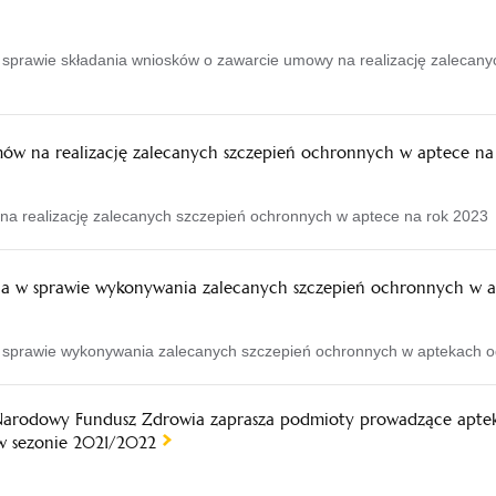
prawie składania wniosków o zawarcie umowy na realizację zalecany
mów na realizację zalecanych szczepień ochronnych w aptece na
na realizację zalecanych szczepień ochronnych w aptece na rok 2023
a w sprawie wykonywania zalecanych szczepień ochronnych w 
sprawie wykonywania zalecanych szczepień ochronnych w aptekach 
arodowy Fundusz Zdrowia zaprasza podmioty prowadzące apteki 
w sezonie 2021/2022