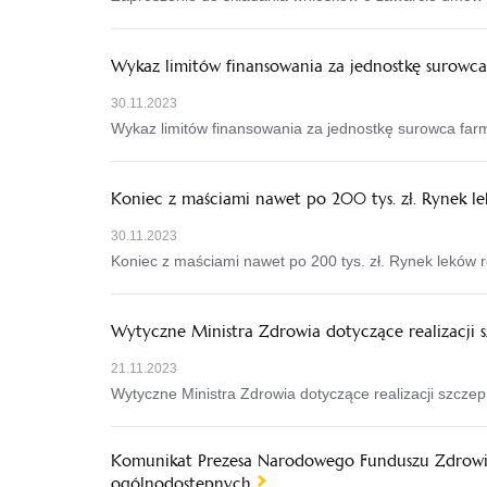
Wykaz limitów finansowania za jednostkę surowc
30.11.2023
Wykaz limitów finansowania za jednostkę surowca fa
Koniec z maściami nawet po 200 tys. zł. Rynek 
30.11.2023
Koniec z maściami nawet po 200 tys. zł. Rynek leków
Wytyczne Ministra Zdrowia dotyczące realizacji
21.11.2023
Wytyczne Ministra Zdrowia dotyczące realizacji szcz
Komunikat Prezesa Narodowego Funduszu Zdrowia
ogólnodostępnych