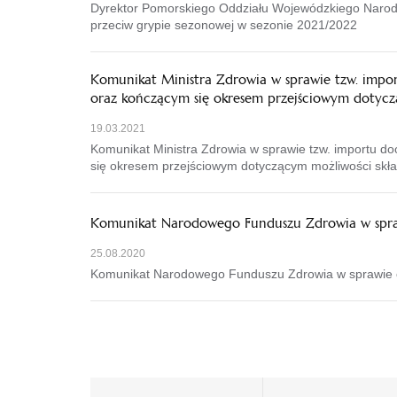
Dyrektor Pomorskiego Oddziału Wojewódzkiego Narodo
przeciw grypie sezonowej w sezonie 2021/2022
Komunikat Ministra Zdrowia w sprawie tzw. impo
oraz kończącym się okresem przejściowym dotycz
19.03.2021
Komunikat Ministra Zdrowia w sprawie tzw. importu 
się okresem przejściowym dotyczącym możliwości skła
Komunikat Narodowego Funduszu Zdrowia w spra
25.08.2020
Komunikat Narodowego Funduszu Zdrowia w sprawie o