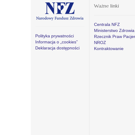
Ważne linki
Centrala NFZ
Ministerstwo Zdrowia
Polityka prywatności
Rzecznik Praw Pacje
Informacja o „cookies”
NROZ
Deklaracja dostępności
Kontraktowanie