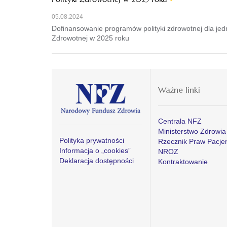
05.08.2024
Dofinansowanie programów polityki zdrowotnej dla jed
Zdrowotnej w 2025 roku
Ważne linki
Centrala NFZ
Ministerstwo Zdrowia
Polityka prywatności
Rzecznik Praw Pacje
Informacja o „cookies”
NROZ
Deklaracja dostępności
Kontraktowanie