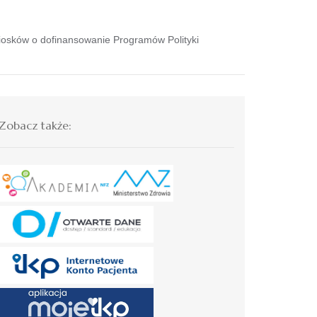
niosków o dofinansowanie Programów Polityki
Zobacz także: