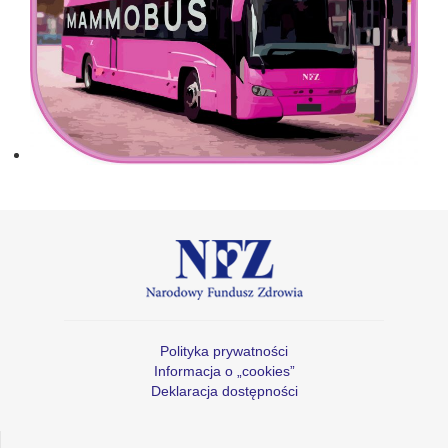
Polityka prywatności
Informacja o „cookies”
Deklaracja dostępności