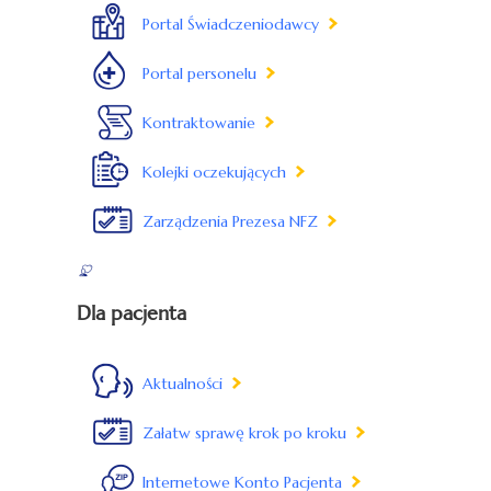
Portal Świadczeniodawcy
Portal personelu
Kontraktowanie
Kolejki oczekujących
Zarządzenia Prezesa NFZ
Dla pacjenta
Aktualności
Załatw sprawę krok po kroku
Internetowe Konto Pacjenta