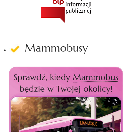
Mammobusy