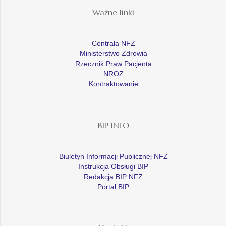
Ważne linki
Centrala NFZ
Ministerstwo Zdrowia
Rzecznik Praw Pacjenta
NROZ
Kontraktowanie
BIP INFO
Biuletyn Informacji Publicznej NFZ
Instrukcja Obsługi BIP
Redakcja BIP NFZ
Portal BIP