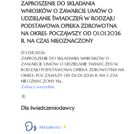
ZAPROSZENIE DO SKŁADANIA
WNIOSKÓW O ZAWARCIE UMÓW O
UDZIELANIE ŚWIADCZEŃ W RODZAJU
PODSTAWOWA OPIEKA ZDROWOTNA
NA OKRES: POCZĄWSZY OD 01.01.2026
R. NA CZAS NIEOZNACZONY
03.08.2026
ZAPROSZENIE DO SKŁADANIA WNIOSKÓW O
ZAWARCIE UMÓW O UDZIELANIE ŚWIADCZEŃ W
RODZAJU PODSTAWOWA OPIEKA ZDROWOTNA NA
OKRES: POCZĄWSZY OD 01.01.2026 R. NA CZAS
NIEOZNACZONY Na…
Zobacz wszystkie
Dla świadczeniodawcy
Aktualności