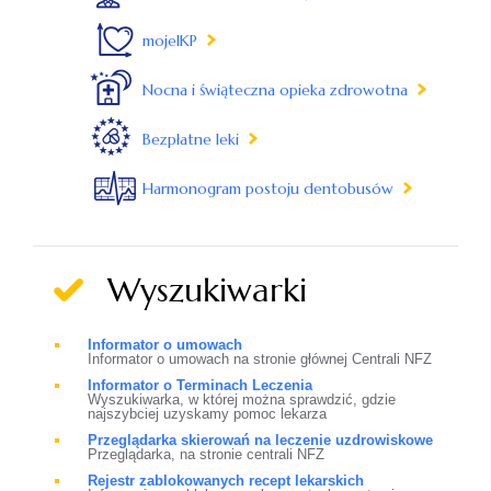
mojeIKP
Nocna i świąteczna opieka zdrowotna
Bezpłatne leki
Harmonogram postoju dentobusów
Wyszukiwarki
Informator o umowach
Informator o umowach na stronie głównej Centrali NFZ
Informator o Terminach Leczenia
Wyszukiwarka, w której można sprawdzić, gdzie
najszybciej uzyskamy pomoc lekarza
Przeglądarka skierowań na leczenie uzdrowiskowe
Przeglądarka, na stronie centrali NFZ
Rejestr zablokowanych recept lekarskich