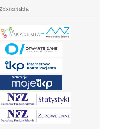
Zobacz także: