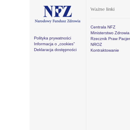
Ważne linki
Centrala NFZ
Ministerstwo Zdrowia
Polityka prywatności
Rzecznik Praw Pacje
Informacja o „cookies”
NROZ
Deklaracja dostępności
Kontraktowanie