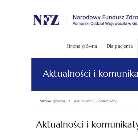
.
Strona główna
Dla pacjenta
Aktualności i komunik
›
Strona główna
Aktualności i komunikaty
Aktualności i komunikat