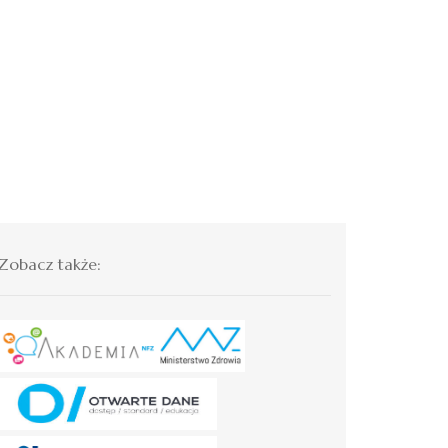
Zobacz także: