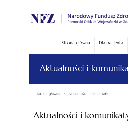
.
Strona główna
Dla pacjenta
Aktualności i komunik
›
Strona główna
Aktualności i komunikaty
Aktualności i komunikat