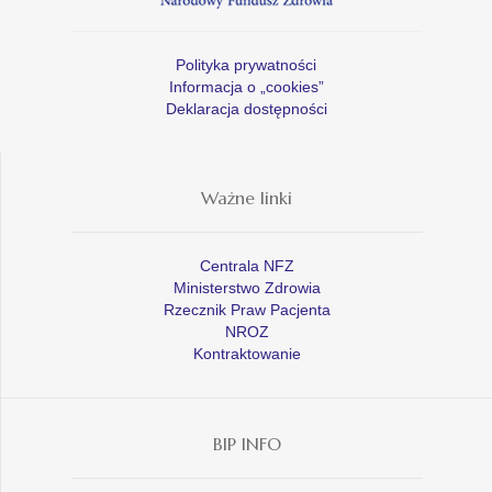
Polityka prywatności
Informacja o „cookies”
Deklaracja dostępności
Ważne linki
Centrala NFZ
Ministerstwo Zdrowia
Rzecznik Praw Pacjenta
NROZ
Kontraktowanie
BIP INFO