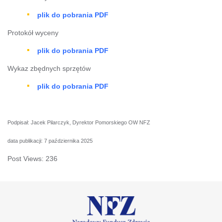
plik do pobrania PDF
Protokół wyceny
plik do pobrania PDF
Wykaz zbędnych sprzętów
plik do pobrania PDF
Podpisał: Jacek Pilarczyk, Dyrektor Pomorskiego OW NFZ
data publikacji: 7 października 2025
Post Views:
236