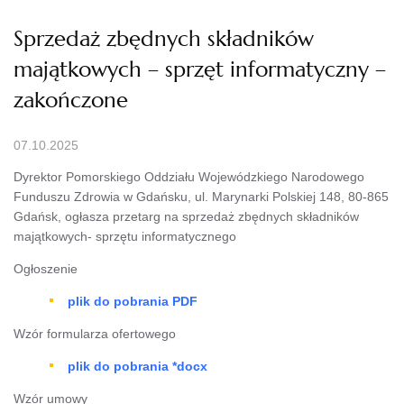
Sprzedaż zbędnych składników
majątkowych – sprzęt informatyczny –
zakończone
07.10.2025
Dyrektor Pomorskiego Oddziału Wojewódzkiego Narodowego
Funduszu Zdrowia w Gdańsku, ul. Marynarki Polskiej 148, 80-865
Gdańsk, ogłasza przetarg na sprzedaż zbędnych składników
majątkowych- sprzętu informatycznego
Ogłoszenie
plik do pobrania PDF
Wzór formularza ofertowego
plik do pobrania *docx
Wzór umowy