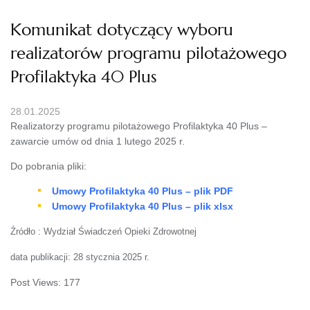
Komunikat dotyczący wyboru
realizatorów programu pilotażowego
Profilaktyka 40 Plus
28.01.2025
Realizatorzy programu pilotażowego Profilaktyka 40 Plus –
zawarcie umów od dnia 1 lutego 2025 r.
Do pobrania pliki:
Umowy Profilaktyka 40 Plus – plik PDF
Umowy Profilaktyka 40 Plus – plik xl
s
x
Źródło : Wydział Świadczeń Opieki Zdrowotnej
data publikacji: 28 stycznia 2025 r.
Post Views:
177