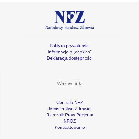
Polityka prywatności
Informacja o „cookies”
Deklaracja dostępności
Ważne linki
Centrala NFZ
Ministerstwo Zdrowia
Rzecznik Praw Pacjenta
NROZ
Kontraktowanie